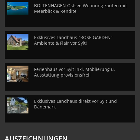
BOLTENHAGEN Ostsee Wohnung kaufen mit
Meerblick & Rendite
Exklusives Landhaus "ROSE GARDEN"
Ambiente & Flair vor Sylt!
Ferienhaus vor Sylt inkl. Möblierung u.
Ausstattung provisionsfrei!
Exklusives Landhaus direkt vor Sylt und
Dänemark
AUSZEICHNUNGEN