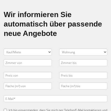
Wir informieren Sie
automatisch über passende
neue Angebote
Ich bin einverstanden, dass Sie mich per Telefon/E-Mail kontaktieren und