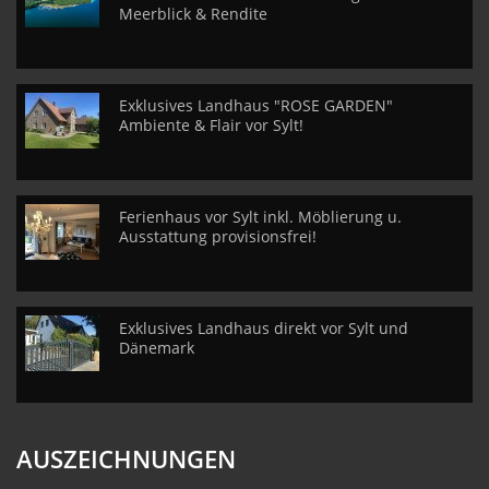
Meerblick & Rendite
Exklusives Landhaus "ROSE GARDEN"
Ambiente & Flair vor Sylt!
Ferienhaus vor Sylt inkl. Möblierung u.
Ausstattung provisionsfrei!
Exklusives Landhaus direkt vor Sylt und
Dänemark
AUSZEICHNUNGEN