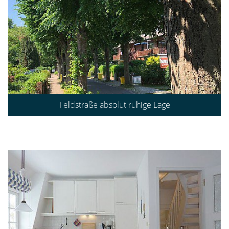
Feldstraße absolut ruhige Lage