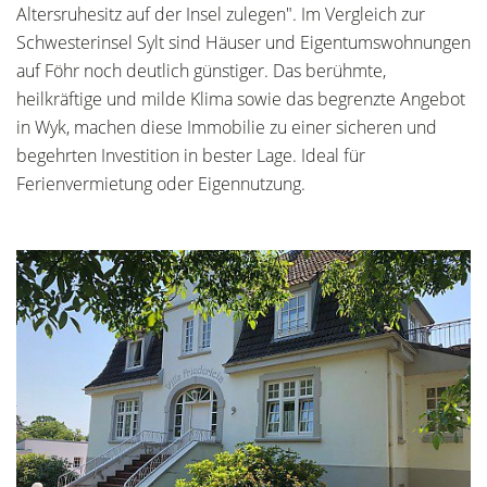
Altersruhesitz auf der Insel zulegen". Im Vergleich zur
Schwesterinsel Sylt sind Häuser und Eigentumswohnungen
auf Föhr noch deutlich günstiger. Das berühmte,
heilkräftige und milde Klima sowie das begrenzte Angebot
in Wyk, machen diese Immobilie zu einer sicheren und
begehrten Investition in bester Lage. Ideal für
Ferienvermietung oder Eigennutzung.