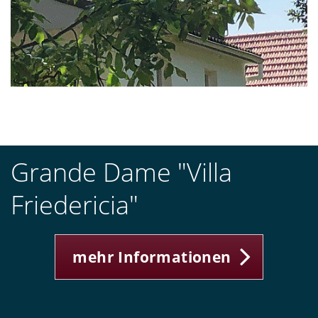
Grande Dame "Villa
Friedericia"
mehr Informationen