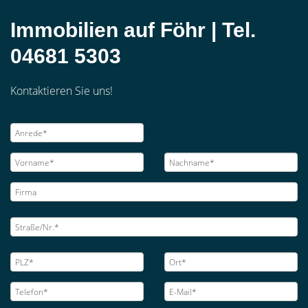
Immobilien auf Föhr | Tel.
04681 5303
Kontaktieren Sie uns!