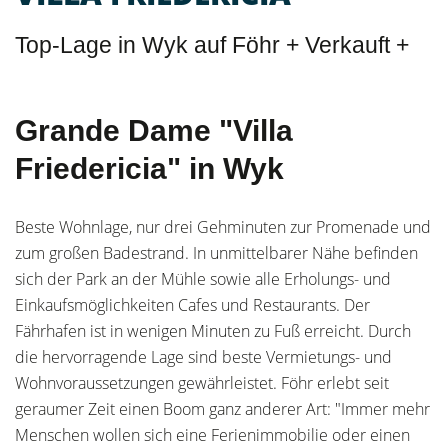
Top-Lage in Wyk auf Föhr + Verkauft +
Grande Dame "Villa
Friedericia" in Wyk
Beste Wohnlage, nur drei Gehminuten zur Promenade und
zum großen Badestrand. In unmittelbarer Nähe befinden
sich der Park an der Mühle sowie alle Erholungs- und
Einkaufsmöglichkeiten Cafes und Restaurants. Der
Fährhafen ist in wenigen Minuten zu Fuß erreicht. Durch
die hervorragende Lage sind beste Vermietungs- und
Wohnvoraussetzungen gewährleistet. Föhr erlebt seit
geraumer Zeit einen Boom ganz anderer Art: "Immer mehr
Menschen wollen sich eine Ferienimmobilie oder einen