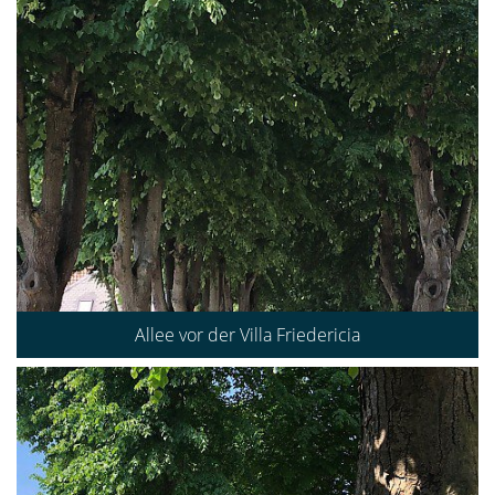
Allee vor der Villa Friedericia