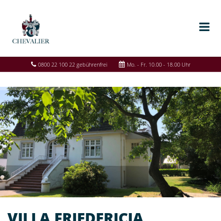
0800 22 100 22 gebührenfrei
Mo. - Fr. 10.00 - 18.00 Uhr
VILLA FRIEDERICIA