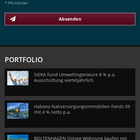
* Pflichtfelder
Absenden
PORTFOLIO
SIERA Fund Umweltingenieure 8 % p.a.
Ausschüttung vierteljährlich
Habona Nahversorgungsimmobilien Fonds 09
mit 4 % netto p.a.
BOLTENHAGEN Ostsee Wohnung kaufen mit