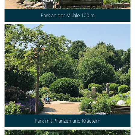
Park an der Mühle 100 m
Park mit Pflanzen und Kräutern