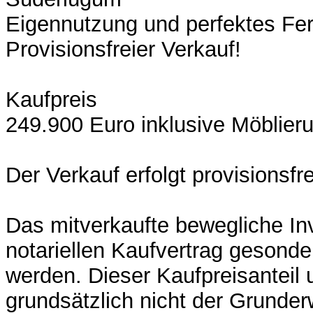
Eigennutzung und perfektes Fer
Provisionsfreier Verkauf!
Kaufpreis
249.900 Euro inklusive Möblier
Der Verkauf erfolgt provisionsfre
Das mitverkaufte bewegliche In
notariellen Kaufvertrag gesond
werden. Dieser Kaufpreisanteil u
grundsätzlich nicht der Grunder