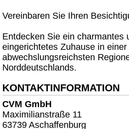
Vereinbaren Sie Ihren Besichti
Entdecken Sie ein charmantes u
eingerichtetes Zuhause in einer
abwechslungsreichsten Region
Norddeutschlands.
KONTAKTINFORMATION
CVM GmbH
Maximilianstraße 11
63739 Aschaffenburg