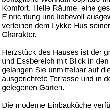
Komfort. Helle Räume, eine ge
Einrichtung und liebevoll ausge
verleihen dem Lykke Hus seine
Charakter.
Herzstück des Hauses ist der 
und Essbereich mit Blick in den
gelangen Sie unmittelbar auf d
ausgerichtete Terrasse und in d
gelegenen Garten.
Die moderne Einbauküche verfü