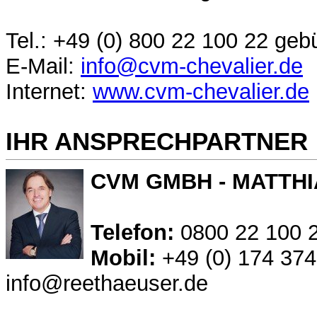
Tel.: +49 (0) 800 22 100 22 geb
E-Mail:
info@cvm-chevalier.de
Internet:
www.cvm-chevalier.de
IHR ANSPRECHPARTNER
CVM GMBH - MATTHI
Telefon:
0800 22 100 2
Mobil:
+49 (0) 174 374
info@reethaeuser.de