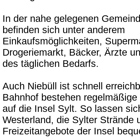
In der nahe gelegenen Gemein
befinden sich unter anderem
Einkaufsmöglichkeiten, Superm
Drogeriemarkt, Bäcker, Ärzte u
des täglichen Bedarfs.
Auch Niebüll ist schnell erreich
Bahnhof bestehen regelmäßige
auf die Insel Sylt. So lassen si
Westerland, die Sylter Strände 
Freizeitangebote der Insel bequ