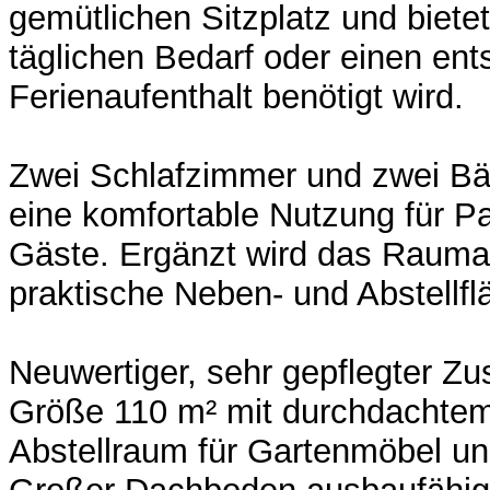
gemütlichen Sitzplatz und bietet
täglichen Bedarf oder einen en
Ferienaufenthalt benötigt wird.
Zwei Schlafzimmer und zwei Bä
eine komfortable Nutzung für Pa
Gäste. Ergänzt wird das Rauma
praktische Neben- und Abstellfl
Neuwertiger, sehr gepflegter Zu
Größe 110 m² mit durchdachtem
Abstellraum für Gartenmöbel un