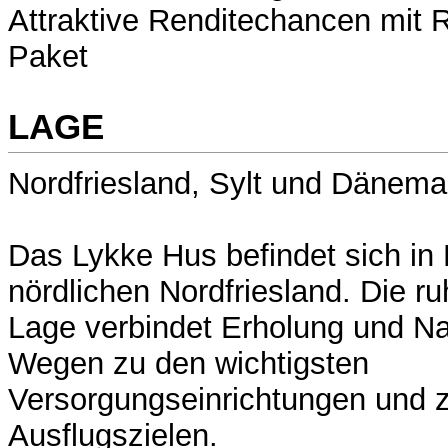
Attraktive Renditechancen mit
Paket
LAGE
Nordfriesland, Sylt und Dänema
Das Lykke Hus befindet sich in
nördlichen Nordfriesland. Die r
Lage verbindet Erholung und Na
Wegen zu den wichtigsten
Versorgungseinrichtungen und z
Ausflugszielen.