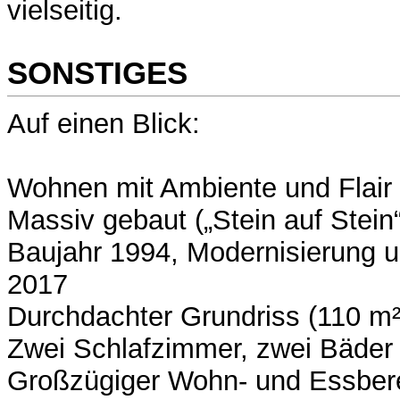
vielseitig.
SONSTIGES
Auf einen Blick:
Wohnen mit Ambiente und Flair
Massiv gebaut („Stein auf Stein“
Baujahr 1994, Modernisierung
2017
Durchdachter Grundriss (110 m²
Zwei Schlafzimmer, zwei Bäder
Großzügiger Wohn- und Essbere