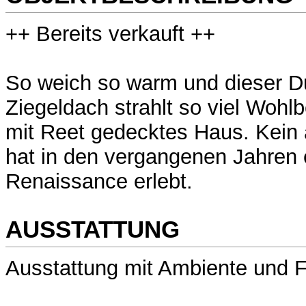
++ Bereits verkauft ++
So weich so warm und dieser Duf
Ziegeldach strahlt so viel Wohl
mit Reet gedecktes Haus. Kein 
hat in den vergangenen Jahren 
Renaissance erlebt.
AUSSTATTUNG
Ausstattung mit Ambiente und F