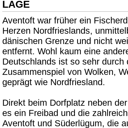
LAGE
Aventoft war früher ein Fischerd
Herzen Nordfrieslands, unmittel
dänischen Grenze und nicht wei
entfernt. Wohl kaum eine ander
Deutschlands ist so sehr durch 
Zusammenspiel von Wolken, We
geprägt wie Nordfriesland.
Direkt beim Dorfplatz neben der
es ein Freibad und die zahlreic
Aventoft und Süderlügum, die 