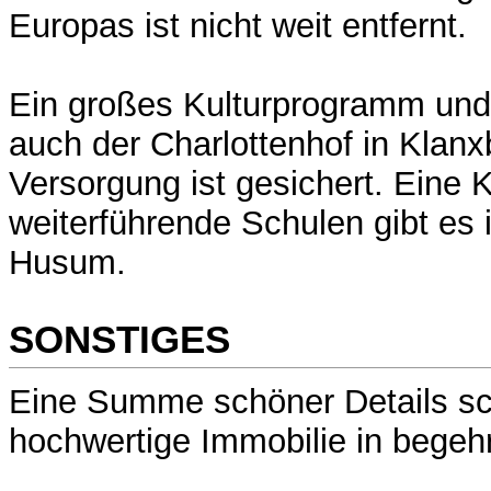
Europas ist nicht weit entfernt.
Ein großes Kulturprogramm und 
auch der Charlottenhof in Klanxb
Versorgung ist gesichert. Eine K
weiterführende Schulen gibt es 
Husum.
SONSTIGES
Eine Summe schöner Details sch
hochwertige Immobilie in begehr