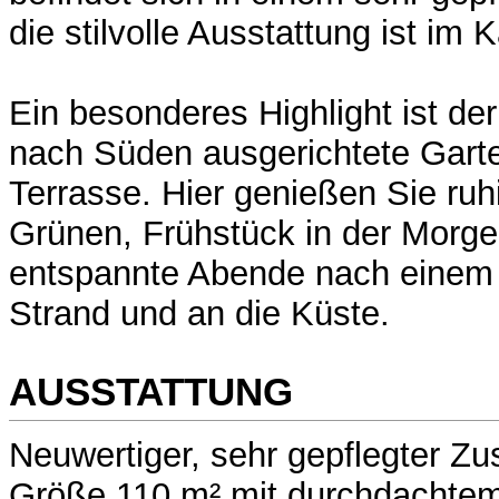
die stilvolle Ausstattung ist im 
Ein besonderes Highlight ist de
nach Süden ausgerichtete Garte
Terrasse. Hier genießen Sie ru
Grünen, Frühstück in der Morg
entspannte Abende nach einem 
Strand und an die Küste.
AUSSTATTUNG
Neuwertiger, sehr gepflegter Zu
Größe 110 m² mit durchdachtem