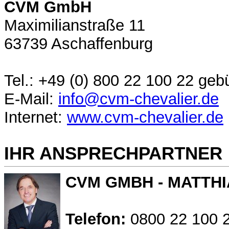
CVM GmbH
Maximilianstraße 11
63739 Aschaffenburg
Tel.: +49 (0) 800 22 100 22 geb
E-Mail:
info@cvm-chevalier.de
Internet:
www.cvm-chevalier.de
IHR ANSPRECHPARTNER
CVM GMBH - MATTHI
Telefon:
0800 22 100 2