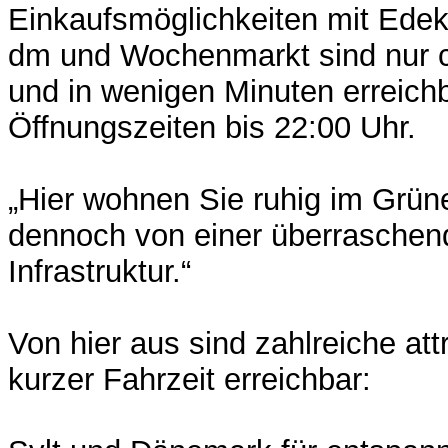
Einkaufsmöglichkeiten mit Edeka
dm und Wochenmarkt sind nur c
und in wenigen Minuten erreichb
Öffnungszeiten bis 22:00 Uhr.
„Hier wohnen Sie ruhig im Grüne
dennoch von einer überraschen
Infrastruktur.“
Von hier aus sind zahlreiche attr
kurzer Fahrzeit erreichbar: