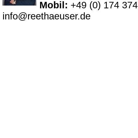
Mobil:
+49 (0) 174 374
info@reethaeuser.de