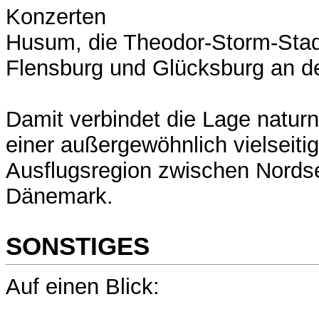
Konzerten
Husum, die Theodor-Storm-Stad
Flensburg und Glücksburg an d
Damit verbindet die Lage natu
einer außergewöhnlich vielseitig
Ausflugsregion zwischen Nords
Dänemark.
SONSTIGES
Auf einen Blick: