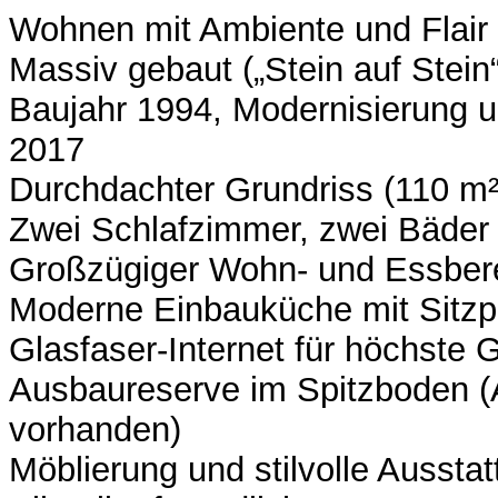
Wohnen mit Ambiente und Flair
Massiv gebaut („Stein auf Stein“
Baujahr 1994, Modernisierung
2017
Durchdachter Grundriss (110 m²
Zwei Schlafzimmer, zwei Bäder
Großzügiger Wohn- und Essbere
Moderne Einbauküche mit Sitzp
Glasfaser-Internet für höchste 
Ausbaureserve im Spitzboden 
vorhanden)
Möblierung und stilvolle Ausstat