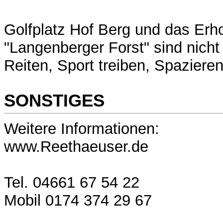
Golfplatz Hof Berg und das Erh
"Langenberger Forst" sind nicht 
Reiten, Sport treiben, Spazier
SONSTIGES
Weitere Informationen:
www.Reethaeuser.de
Tel. 04661 67 54 22
Mobil 0174 374 29 67