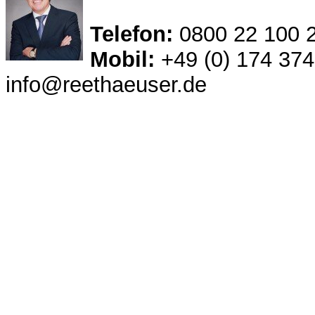
Telefon:
0800 22 100 2
Mobil:
+49 (0) 174 374
info@reethaeuser.de