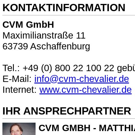
KONTAKTINFORMATION
CVM GmbH
Maximilianstraße 11
63739 Aschaffenburg
Tel.: +49 (0) 800 22 100 22 geb
E-Mail:
info@cvm-chevalier.de
Internet:
www.cvm-chevalier.de
IHR ANSPRECHPARTNER
CVM GMBH - MATTHI