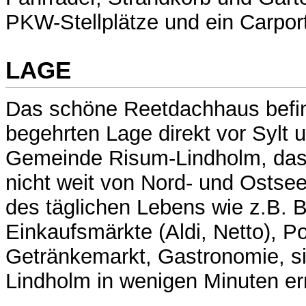
PKW-Stellplätze und ein Carport
LAGE
Das schöne Reetdachhaus befind
begehrten Lage direkt vor Sylt
Gemeinde Risum-Lindholm, das D
nicht weit von Nord- und Ostsee 
des täglichen Lebens wie z.B. 
Einkaufsmärkte (Aldi, Netto), P
Getränkemarkt, Gastronomie, si
Lindholm in wenigen Minuten er