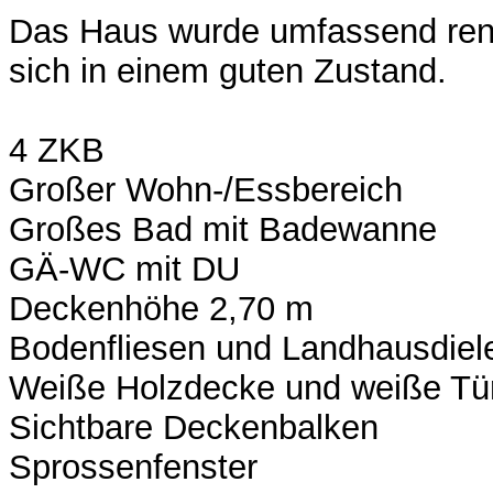
Das Haus wurde umfassend reno
sich in einem guten Zustand.
4 ZKB
Großer Wohn-/Essbereich
Großes Bad mit Badewanne
GÄ-WC mit DU
Deckenhöhe 2,70 m
Bodenfliesen und Landhausdiel
Weiße Holzdecke und weiße Tü
Sichtbare Deckenbalken
Sprossenfenster