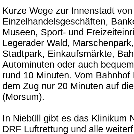
Kurze Wege zur Innenstadt von 
Einzelhandelsgeschäften, Banke
Museen, Sport- und Freizeiteinr
Legerader Wald, Marschenpark
Stadtpark, Einkaufsmärkte, Bahn
Autominuten oder auch bequem 
rund 10 Minuten. Vom Bahnhof N
dem Zug nur 20 Minuten auf die 
(Morsum).
In Niebüll gibt es das Klinikum 
DRF Luftrettung und alle weite