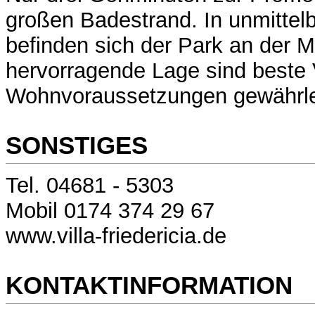
großen Badestrand. In unmittel
befinden sich der Park an der M
hervorragende Lage sind beste
Wohnvoraussetzungen gewährlei
SONSTIGES
Tel. 04681 - 5303
Mobil 0174 374 29 67
www.villa-friedericia.de
KONTAKTINFORMATION