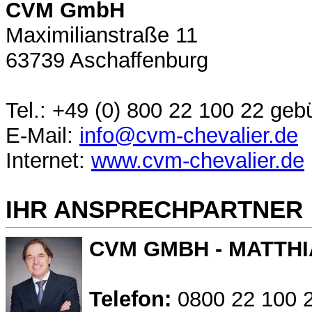
CVM GmbH
Maximilianstraße 11
63739 Aschaffenburg
Tel.: +49 (0) 800 22 100 22 geb
E-Mail:
info@cvm-chevalier.de
Internet:
www.cvm-chevalier.de
IHR ANSPRECHPARTNER
CVM GMBH - MATTHI
Telefon:
0800 22 100 2