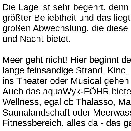
Die Lage ist sehr begehrt, denn
größter Beliebtheit und das lieg
großen Abwechslung, die diese 
und Nacht bietet.
Meer geht nicht! Hier beginnt de
lange feinsandige Strand. Kino,
ins Theater oder Musical gehen
Auch das aquaWyk-FÖHR biete
Wellness, egal ob Thalasso, M
Saunalandschaft oder Meerwas
Fitnessbereich, alles da - das g