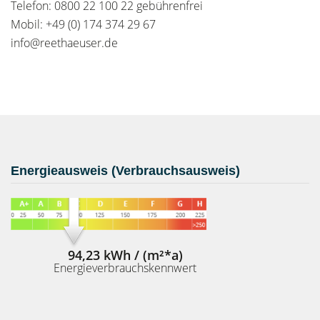
Telefon: 0800 22 100 22 gebührenfrei
Mobil: +49 (0) 174 374 29 67
info@reethaeuser.de
Energieausweis (Verbrauchsausweis)
94,23 kWh / (m²*a)
Energieverbrauchskennwert