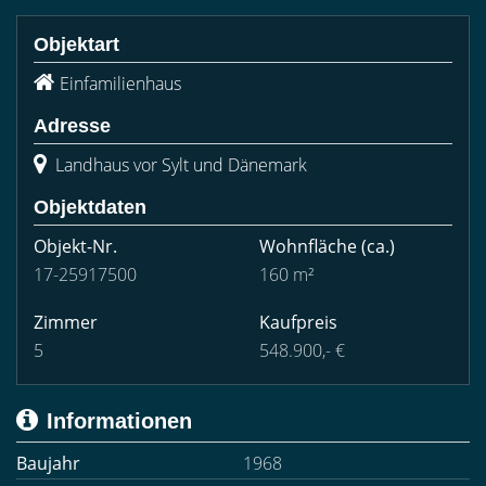
Objektart
Einfamilienhaus
Adresse
Landhaus vor Sylt und Dänemark
Objektdaten
Objekt-Nr.
Wohnfläche
(ca.)
17-25917500
160 m²
Zimmer
Kaufpreis
5
548.900,- €
Informationen
Baujahr
1968