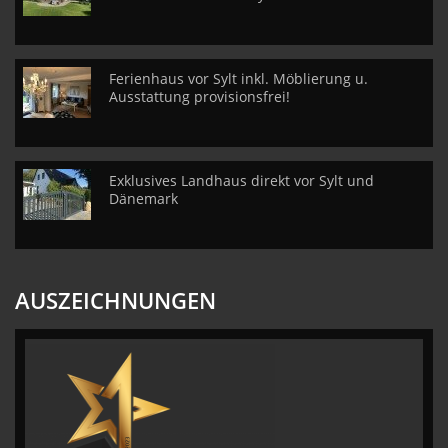
Ferienhaus vor Sylt inkl. Möblierung u.
Ausstattung provisionsfrei!
Exklusives Landhaus direkt vor Sylt und
Dänemark
AUSZEICHNUNGEN