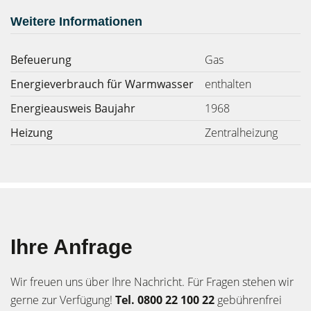
Weitere Informationen
Befeuerung
Gas
Energieverbrauch für Warmwasser
enthalten
Energieausweis Baujahr
1968
Heizung
Zentralheizung
Ihre Anfrage
Wir freuen uns über Ihre Nachricht. Für Fragen stehen wir
gerne zur Verfügung!
Tel. 0800 22 100 22
gebührenfrei