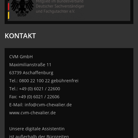
KONTAKT
CVM GmbH
Maximilianstraße 11
63739 Aschaffenburg
Tel.: 0800 22 100 22 gebührenfrei
Tel.: +49 (0) 6021 / 22600
Fax: +49 (0) 6021 / 22606
E-Mail:
info@cvm-chevalier.de
www.cvm-chevalier.de
Unsere digitale Assistentin
ist außerhalb der Bürozeiten