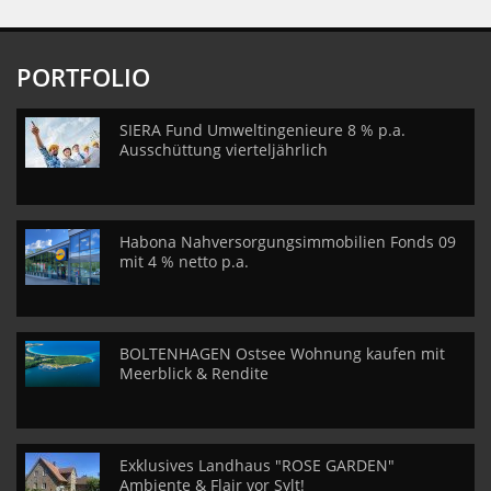
PORTFOLIO
SIERA Fund Umweltingenieure 8 % p.a.
Ausschüttung vierteljährlich
Habona Nahversorgungsimmobilien Fonds 09
mit 4 % netto p.a.
BOLTENHAGEN Ostsee Wohnung kaufen mit
Meerblick & Rendite
Exklusives Landhaus "ROSE GARDEN"
Ambiente & Flair vor Sylt!