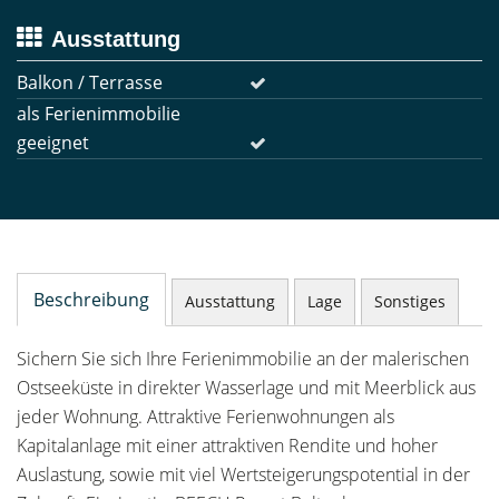
Ausstattung
Balkon / Terrasse
als Ferienimmobilie
geeignet
Beschreibung
Ausstattung
Lage
Sonstiges
Sichern Sie sich Ihre Ferienimmobilie an der malerischen
Ostseeküste in direkter Wasserlage und mit Meerblick aus
jeder Wohnung. Attraktive Ferienwohnungen als
Kapitalanlage mit einer attraktiven Rendite und hoher
Auslastung, sowie mit viel Wertsteigerungspotential in der