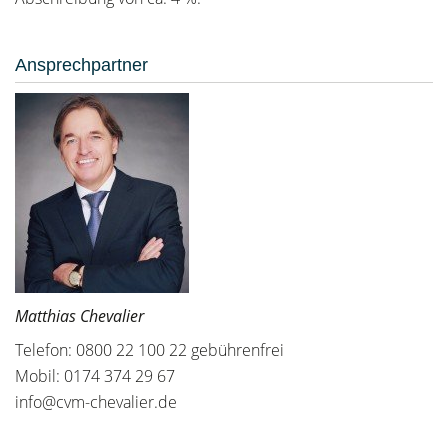
Ansprechpartner
Matthias Chevalier
Telefon: 0800 22 100 22 gebührenfrei
Mobil: 0174 374 29 67
info@cvm-chevalier.de