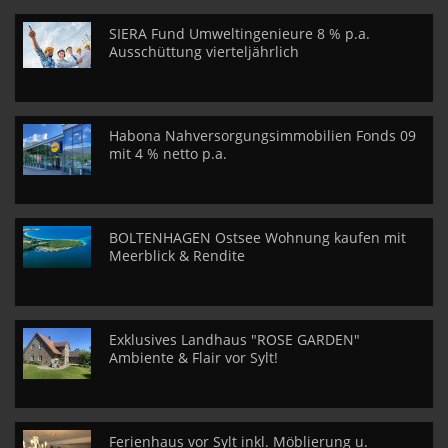
SIERA Fund Umweltingenieure 8 % p.a.
Ausschüttung vierteljährlich
Habona Nahversorgungsimmobilien Fonds 09
mit 4 % netto p.a.
BOLTENHAGEN Ostsee Wohnung kaufen mit
Meerblick & Rendite
Exklusives Landhaus "ROSE GARDEN"
Ambiente & Flair vor Sylt!
Ferienhaus vor Sylt inkl. Möblierung u.