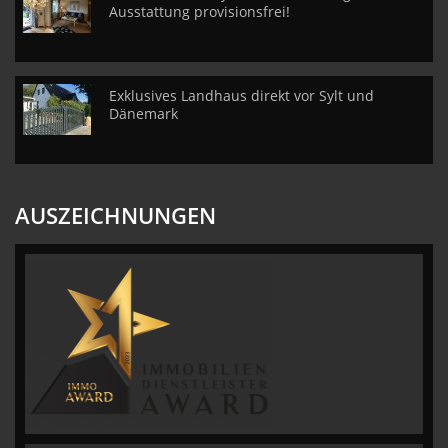
Ausstattung provisionsfrei!
Exklusives Landhaus direkt vor Sylt und
Dänemark
AUSZEICHNUNGEN