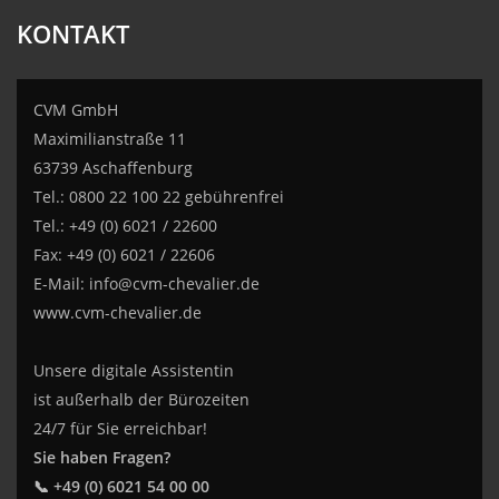
KONTAKT
CVM GmbH
Maximilianstraße 11
63739 Aschaffenburg
Tel.: 0800 22 100 22 gebührenfrei
Tel.: +49 (0) 6021 / 22600
Fax: +49 (0) 6021 / 22606
E-Mail:
info@cvm-chevalier.de
www.cvm-chevalier.de
Unsere digitale Assistentin
ist außerhalb der Bürozeiten
24/7 für Sie erreichbar!
Sie haben Fragen?
📞 +49 (0) 6021 54 00 00