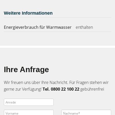
Weitere Informationen
Energieverbrauch für Warmwasser
enthalten
Ihre Anfrage
Wir freuen uns über Ihre Nachricht. Für Fragen stehen wir
gerne zur Verfügung!
Tel. 0800 22 100 22
gebührenfrei