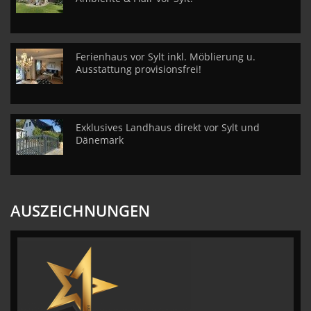
Ferienhaus vor Sylt inkl. Möblierung u.
Ausstattung provisionsfrei!
Exklusives Landhaus direkt vor Sylt und
Dänemark
AUSZEICHNUNGEN