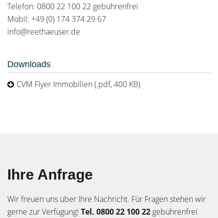
Telefon: 0800 22 100 22 gebührenfrei
Mobil: +49 (0) 174 374 29 67
info@reethaeuser.de
Downloads
CVM Flyer Immobilien (.pdf, 400 KB)
Ihre Anfrage
Wir freuen uns über Ihre Nachricht. Für Fragen stehen wir
gerne zur Verfügung!
Tel. 0800 22 100 22
gebührenfrei