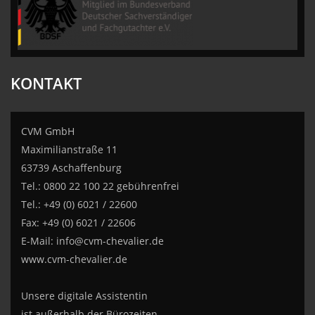
KONTAKT
CVM GmbH
Maximilianstraße 11
63739 Aschaffenburg
Tel.: 0800 22 100 22 gebührenfrei
Tel.: +49 (0) 6021 / 22600
Fax: +49 (0) 6021 / 22606
E-Mail:
info@cvm-chevalier.de
www.cvm-chevalier.de
Unsere digitale Assistentin
ist außerhalb der Bürozeiten