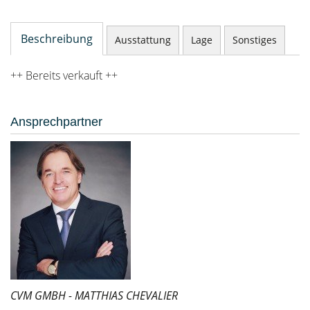
Beschreibung
Ausstattung
Lage
Sonstiges
++ Bereits verkauft ++
Ansprechpartner
CVM GMBH - MATTHIAS CHEVALIER