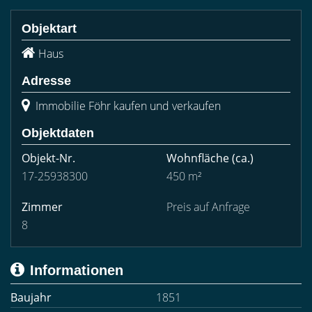
Objektart
Haus
Adresse
Immobilie Föhr kaufen und verkaufen
Objektdaten
Objekt-Nr.
Wohnfläche
(ca.)
17-25938300
450 m²
Zimmer
Preis auf Anfrage
8
Informationen
Baujahr
1851