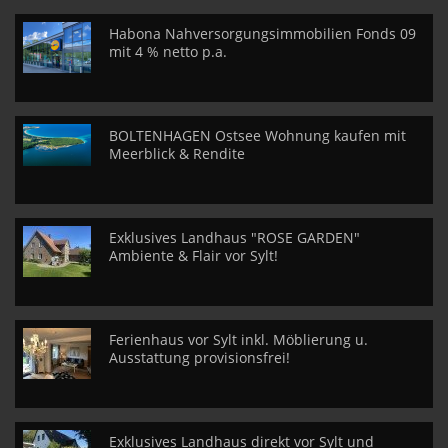
Habona Nahversorgungsimmobilien Fonds 09
mit 4 % netto p.a.
BOLTENHAGEN Ostsee Wohnung kaufen mit
Meerblick & Rendite
Exklusives Landhaus "ROSE GARDEN"
Ambiente & Flair vor Sylt!
Ferienhaus vor Sylt inkl. Möblierung u.
Ausstattung provisionsfrei!
Exklusives Landhaus direkt vor Sylt und