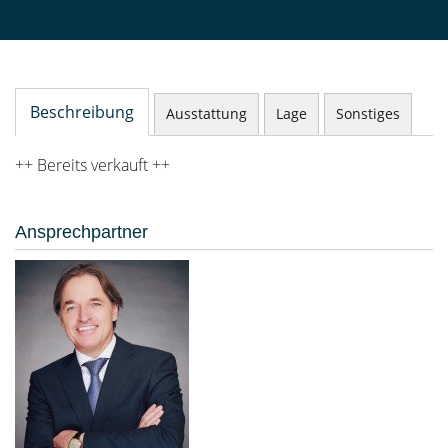
Beschreibung
Ausstattung
Lage
Sonstiges
++ Bereits verkauft ++
Ansprechpartner