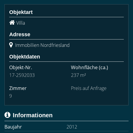
Objektart
Villa
Adresse
Immobilien Nordfriesland
Objektdaten
Objekt-Nr.
Wohnfläche
(ca.)
17-2592033
237 m²
Zimmer
Preis auf Anfrage
9
Informationen
Baujahr
2012