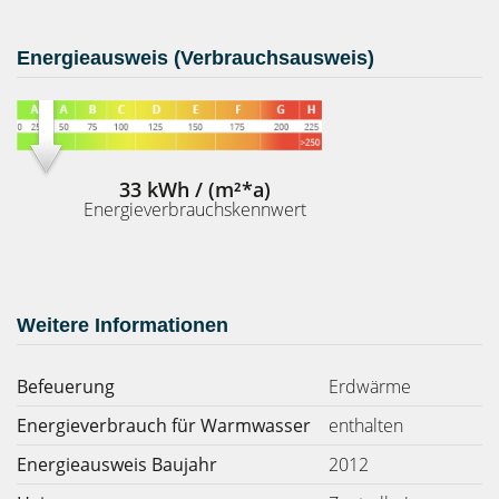
Energieausweis (Verbrauchsausweis)
33 kWh / (m²*a)
Energieverbrauchskennwert
Weitere Informationen
Befeuerung
Erdwärme
Energieverbrauch für Warmwasser
enthalten
Energieausweis Baujahr
2012