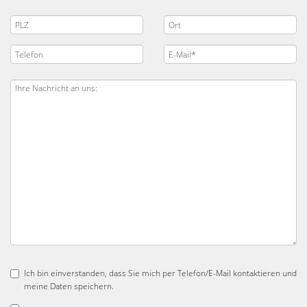
Ich bin einverstanden, dass Sie mich per Telefon/E-Mail kontaktieren und
meine Daten speichern.