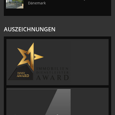
Dänemark
AUSZEICHNUNGEN