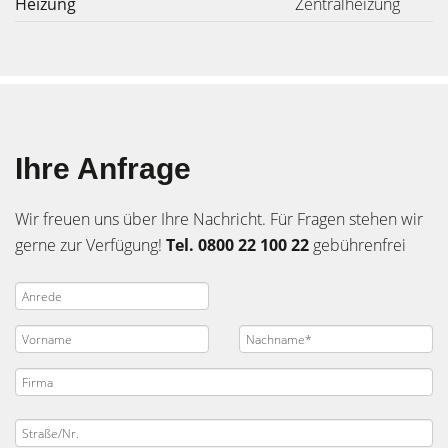
Heizung
Zentralheizung
Ihre Anfrage
Wir freuen uns über Ihre Nachricht. Für Fragen stehen wir
gerne zur Verfügung!
Tel. 0800 22 100 22
gebührenfrei