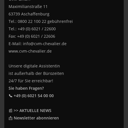
Maximilianstraße 11
63739 Aschaffenburg
Tel.: 0800 22 100 22 gebührenfrei
Tel.: +49 (0) 6021 / 22600
Fax: +49 (0) 6021 / 22606
E-Mail:
info@cvm-chevalier.de
www.cvm-chevalier.de
Unsere digitale Assistentin
ist außerhalb der Bürozeiten
24/7 für Sie erreichbar!
Sie haben Fragen?
📞 +49 (0) 6021 54 00 00
📰
>> AKTUELLE NEWS
📩
Newsletter abonnieren