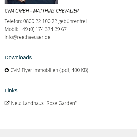
CVM GMBH - MATTHIAS CHEVALIER
Telefon: 0800 22 100 22 gebührenfrei
Mobil: +49 (0) 174 374 29 67
info@reethaeuser.de
Downloads
CVM Flyer Immobilien (.pdf, 400 KB)
Links
Neu: Landhaus "Rose Garden"