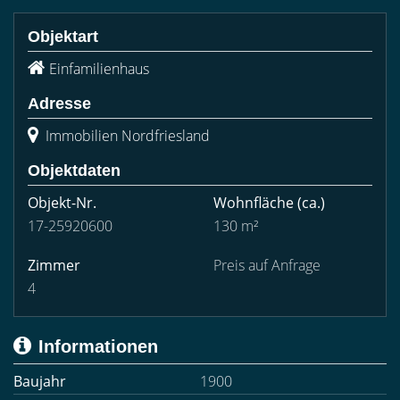
Objektart
Einfamilienhaus
Adresse
Immobilien Nordfriesland
Objektdaten
Objekt-Nr.
Wohnfläche
(ca.)
17-25920600
130 m²
Zimmer
Preis auf Anfrage
4
Informationen
Baujahr
1900