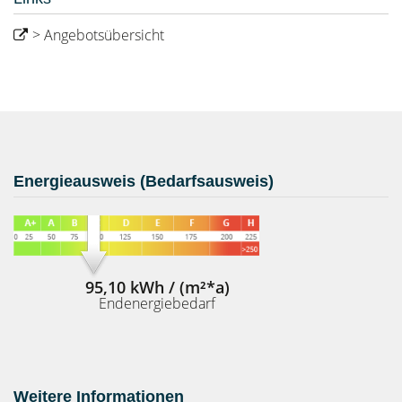
> Angebotsübersicht
Energieausweis (Bedarfsausweis)
95,10 kWh / (m²*a)
Endenergiebedarf
Weitere Informationen