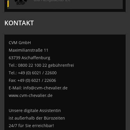
KONTAKT
CVM GmbH
Maximilianstraße 11
63739 Aschaffenburg
Tel.: 0800 22 100 22 gebührenfrei
Tel.: +49 (0) 6021 / 22600
Fax: +49 (0) 6021 / 22606
E-Mail:
info@cvm-chevalier.de
www.cvm-chevalier.de
Unsere digitale Assistentin
ist außerhalb der Bürozeiten
24/7 für Sie erreichbar!