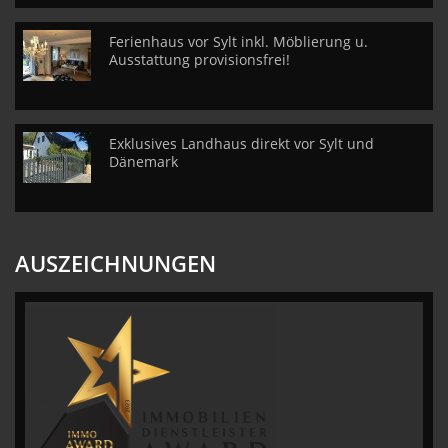
Ferienhaus vor Sylt inkl. Möblierung u.
Ausstattung provisionsfrei!
Exklusives Landhaus direkt vor Sylt und
Dänemark
AUSZEICHNUNGEN