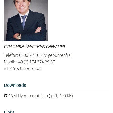
CVM GMBH - MATTHIAS CHEVALIER
Telefon: 0800 22 100 22 gebührenfrei
Mobil: +49 (0) 174 374 29 67
info@reethaeuser.de
Downloads
CVM Flyer Immobilien (.pdf, 400 KB)
Links