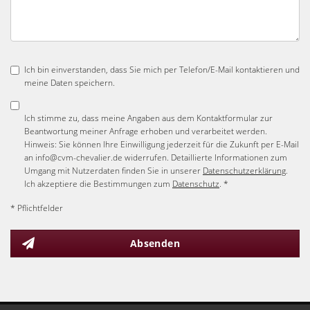
Ich bin einverstanden, dass Sie mich per Telefon/E-Mail kontaktieren und
meine Daten speichern.
Ich stimme zu, dass meine Angaben aus dem Kontaktformular zur
Beantwortung meiner Anfrage erhoben und verarbeitet werden.
Hinweis: Sie können Ihre Einwilligung jederzeit für die Zukunft per E-Mail
an info@cvm-chevalier.de widerrufen. Detaillierte Informationen zum
Umgang mit Nutzerdaten finden Sie in unserer
Datenschutzerklärung
.
Ich akzeptiere die Bestimmungen zum
Datenschutz
. *
* Pflichtfelder
Absenden