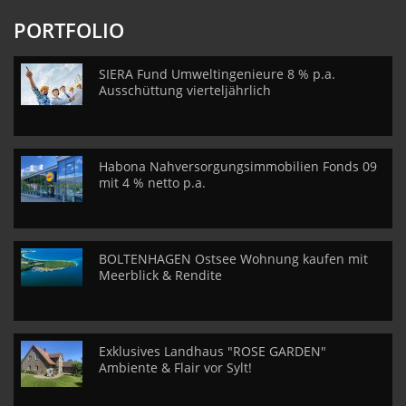
PORTFOLIO
SIERA Fund Umweltingenieure 8 % p.a.
Ausschüttung vierteljährlich
Habona Nahversorgungsimmobilien Fonds 09
mit 4 % netto p.a.
BOLTENHAGEN Ostsee Wohnung kaufen mit
Meerblick & Rendite
Exklusives Landhaus "ROSE GARDEN"
Ambiente & Flair vor Sylt!