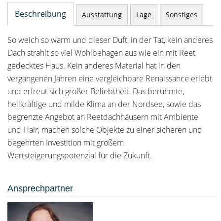
Beschreibung
Ausstattung
Lage
Sonstiges
So weich so warm und dieser Duft, in der Tat, kein anderes
Dach strahlt so viel Wohlbehagen aus wie ein mit Reet
gedecktes Haus. Kein anderes Material hat in den
vergangenen Jahren eine vergleichbare Renaissance erlebt
und erfreut sich großer Beliebtheit. Das berühmte,
heilkräftige und milde Klima an der Nordsee, sowie das
begrenzte Angebot an Reetdachhäusern mit Ambiente
und Flair, machen solche Objekte zu einer sicheren und
begehrten Investition mit großem
Wertsteigerungspotenzial für die Zukunft.
Ansprechpartner