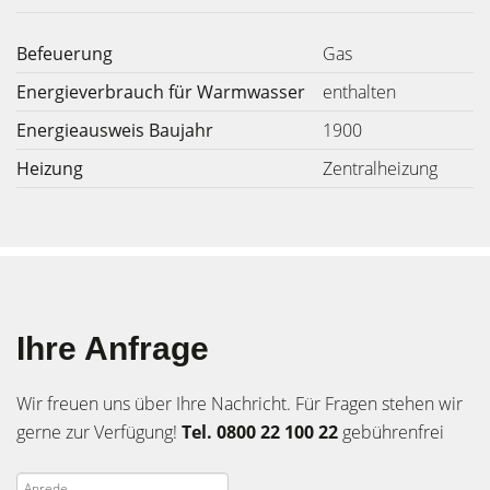
Befeuerung
Gas
Energieverbrauch für Warmwasser
enthalten
Energieausweis Baujahr
1900
Heizung
Zentralheizung
Ihre Anfrage
Wir freuen uns über Ihre Nachricht. Für Fragen stehen wir
gerne zur Verfügung!
Tel. 0800 22 100 22
gebührenfrei