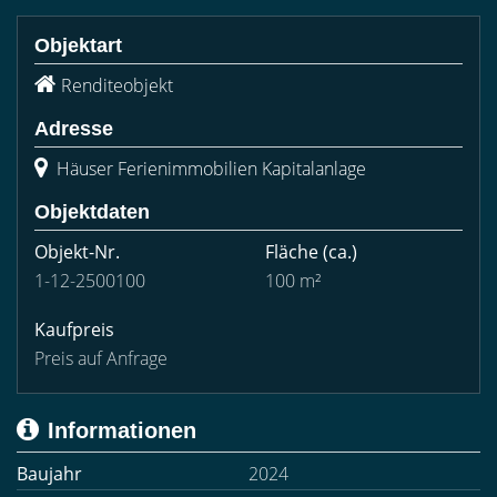
Objektart
Renditeobjekt
Adresse
Häuser Ferienimmobilien Kapitalanlage
Objektdaten
Objekt-Nr.
Fläche
(ca.)
1-12-2500100
100 m²
Kaufpreis
Preis auf Anfrage
Informationen
Baujahr
2024