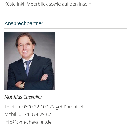
Küste inkl. Meerblick sowie auf den Inseln.
Ansprechpartner
Matthias Chevalier
Telefon: 0800 22 100 22 gebührenfrei
Mobil: 0174 374 29 67
info@cvm-chevalier.de