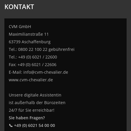
KONTAKT
CVM GmbH
Maximilianstraße 11
63739 Aschaffenburg
Tel.: 0800 22 100 22 gebührenfrei
Tel.: +49 (0) 6021 / 22600
Fax: +49 (0) 6021 / 22606
E-Mail:
info@cvm-chevalier.de
www.cvm-chevalier.de
Unsere digitale Assistentin
ist außerhalb der Bürozeiten
24/7 für Sie erreichbar!
Sie haben Fragen?
📞 +49 (0) 6021 54 00 00