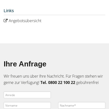
Links
Angebotsübersicht
Ihre Anfrage
Wir freuen uns über Ihre Nachricht. Für Fragen stehen wir
gerne zur Verfügung!
Tel. 0800 22 100 22
gebührenfrei