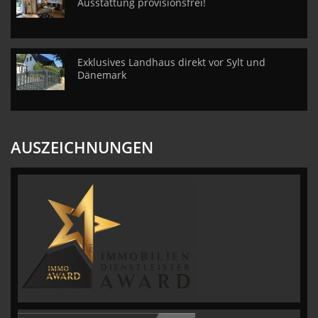
Ausstattung provisionsfrei!
Exklusives Landhaus direkt vor Sylt und
Dänemark
AUSZEICHNUNGEN