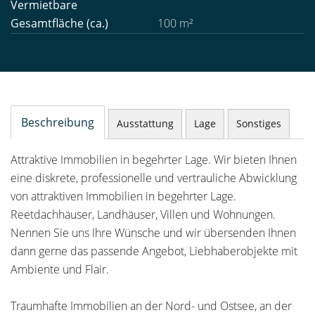
Vermietbare
Gesamtfläche (ca.)
100 m²
Beschreibung
Ausstattung
Lage
Sonstiges
Attraktive Immobilien in begehrter Lage. Wir bieten Ihnen
eine diskrete, professionelle und vertrauliche Abwicklung
von attraktiven Immobilien in begehrter Lage.
Reetdachhäuser, Landhäuser, Villen und Wohnungen.
Nennen Sie uns Ihre Wünsche und wir übersenden Ihnen
dann gerne das passende Angebot, Liebhaberobjekte mit
Ambiente und Flair.
Traumhafte Immobilien an der Nord- und Ostsee, an der