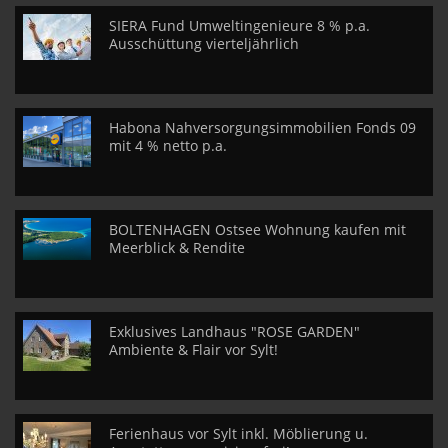
SIERA Fund Umweltingenieure 8 % p.a.
Ausschüttung vierteljährlich
Habona Nahversorgungsimmobilien Fonds 09
mit 4 % netto p.a.
BOLTENHAGEN Ostsee Wohnung kaufen mit
Meerblick & Rendite
Exklusives Landhaus "ROSE GARDEN"
Ambiente & Flair vor Sylt!
Ferienhaus vor Sylt inkl. Möblierung u.