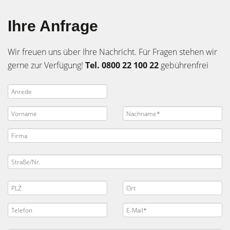
Ihre Anfrage
Wir freuen uns über Ihre Nachricht. Für Fragen stehen wir
gerne zur Verfügung!
Tel. 0800 22 100 22
gebührenfrei