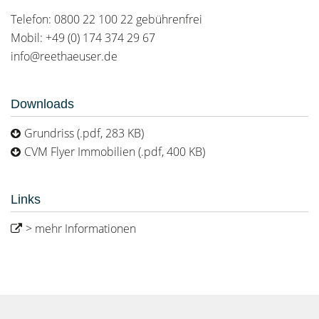
Telefon: 0800 22 100 22 gebührenfrei
Mobil: +49 (0) 174 374 29 67
info@reethaeuser.de
Downloads
Grundriss (.pdf, 283 KB)
CVM Flyer Immobilien (.pdf, 400 KB)
Links
> mehr Informationen