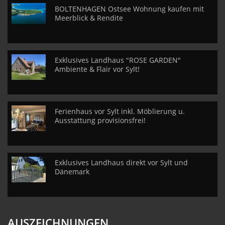
BOLTENHAGEN Ostsee Wohnung kaufen mit
Meerblick & Rendite
Exklusives Landhaus "ROSE GARDEN"
Ambiente & Flair vor Sylt!
Ferienhaus vor Sylt inkl. Möblierung u.
Ausstattung provisionsfrei!
Exklusives Landhaus direkt vor Sylt und
Dänemark
AUSZEICHNUNGEN