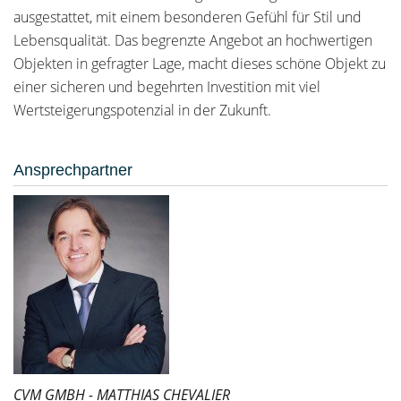
ausgestattet, mit einem besonderen Gefühl für Stil und
Lebensqualität. Das begrenzte Angebot an hochwertigen
Objekten in gefragter Lage, macht dieses schöne Objekt zu
einer sicheren und begehrten Investition mit viel
Wertsteigerungspotenzial in der Zukunft.
Ansprechpartner
CVM GMBH - MATTHIAS CHEVALIER