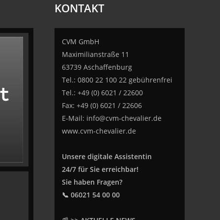
KONTAKT
CVM GmbH
Maximilianstraße 11
63739 Aschaffenburg
Tel.: 0800 22 100 22 gebührenfrei
Tel.: +49 (0) 6021 / 22600
Fax: +49 (0) 6021 / 22606
E-Mail:
info@cvm-chevalier.de
www.cvm-chevalier.de
Unsere digitale Assistentin
24/7 für Sie erreichbar!
Sie haben Fragen?
📞 06021 54 00 00