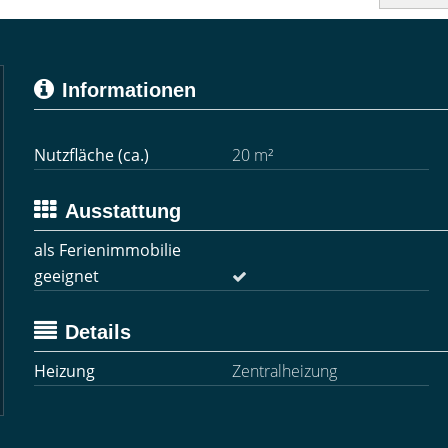
Informationen
Nutzfläche (ca.)
20 m²
Ausstattung
als Ferienimmobilie
geeignet
Details
Heizung
Zentralheizung