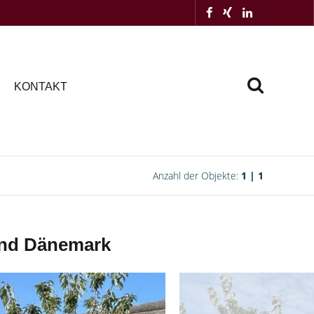
KONTAKT
Anzahl der Objekte:
1 | 1
 und Dänemark