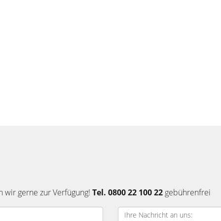
n wir gerne zur Verfügung!
Tel. 0800 22 100 22
gebührenfrei