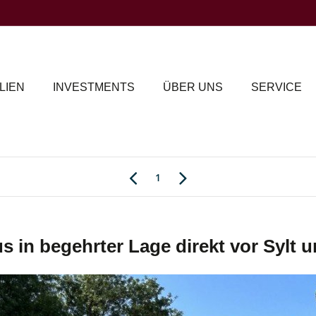
LIEN
INVESTMENTS
ÜBER UNS
SERVICE
1
 in begehrter Lage direkt vor Sylt