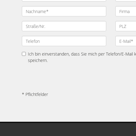
Ich bin einverstanden, dass Sie mich per Telefon/E-Mail
speichern.
* Pflichtfelder