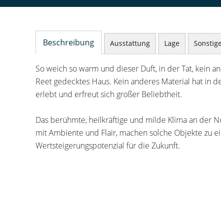
Beschreibung
Ausstattung
Lage
Sonstig
So weich so warm und dieser Duft, in der Tat, kein a
Reet gedecktes Haus. Kein anderes Material hat in 
erlebt und erfreut sich großer Beliebtheit.
Das berühmte, heilkräftige und milde Klima an der
mit Ambiente und Flair, machen solche Objekte zu ei
Wertsteigerungspotenzial für die Zukunft.