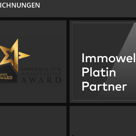
EICHNUNGEN