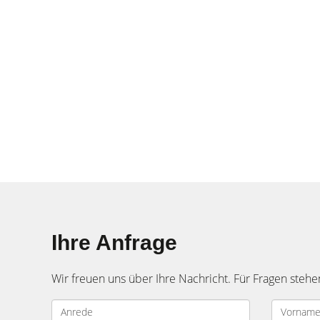
Ihre Anfrage
Wir freuen uns über Ihre Nachricht. Für Fragen stehe