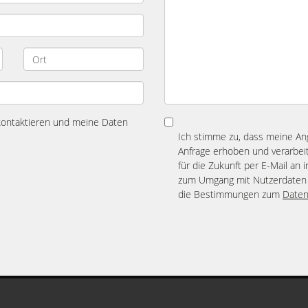
 kontaktieren und meine Daten
Ich stimme zu, dass meine A
Anfrage erhoben und verarbeit
für die Zukunft per E-Mail an 
zum Umgang mit Nutzerdaten 
die Bestimmungen zum
Daten