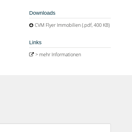
Downloads
CVM Flyer Immobilien (.pdf, 400 KB)
Links
> mehr Informationen