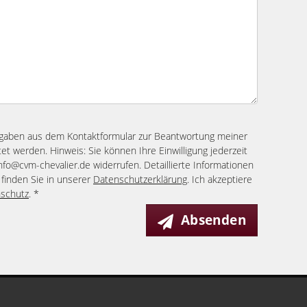
ngaben aus dem Kontaktformular zur Beantwortung meiner
et werden. Hinweis: Sie können Ihre Einwilligung jederzeit
info@cvm-chevalier.de widerrufen. Detaillierte Informationen
finden Sie in unserer
Datenschutzerklärung
. Ich akzeptiere
schutz
. *
Absenden