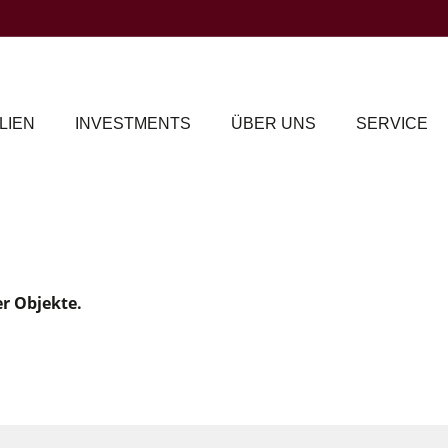
LIEN
INVESTMENTS
ÜBER UNS
SERVICE
er Objekte.