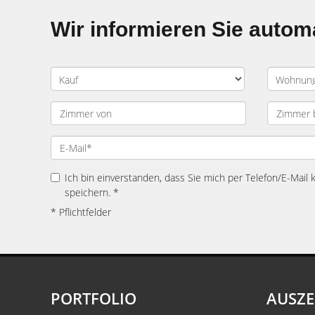
Wir informieren Sie auto
Ich bin einverstanden, dass Sie mich per Telefon/E-Mail
speichern. *
* Pflichtfelder
PORTFOLIO
AUSZ