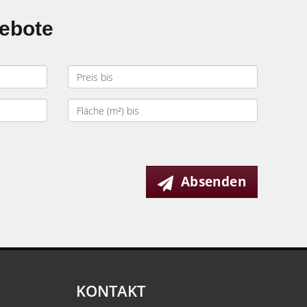
gebote
Absenden
KONTAKT