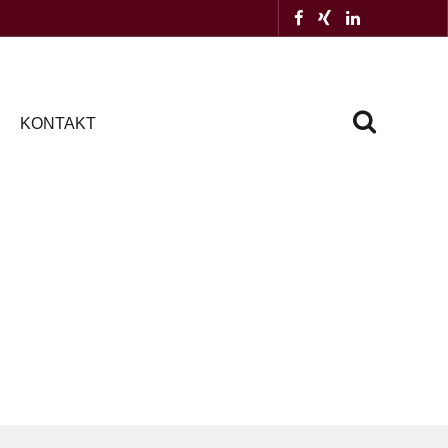
KONTAKT