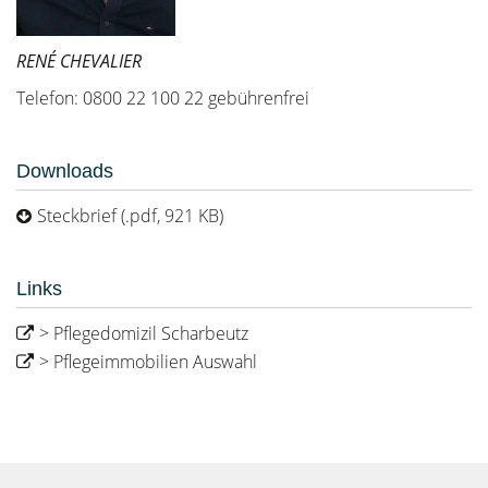
RENÉ CHEVALIER
Telefon: 0800 22 100 22 gebührenfrei
Downloads
Steckbrief (.pdf, 921 KB)
Links
> Pflegedomizil Scharbeutz
> Pflegeimmobilien Auswahl