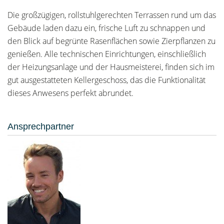
Die großzügigen, rollstuhlgerechten Terrassen rund um das
Gebäude laden dazu ein, frische Luft zu schnappen und
den Blick auf begrünte Rasenflächen sowie Zierpflanzen zu
genießen. Alle technischen Einrichtungen, einschließlich
der Heizungsanlage und der Hausmeisterei, finden sich im
gut ausgestatteten Kellergeschoss, das die Funktionalität
dieses Anwesens perfekt abrundet.
Ansprechpartner