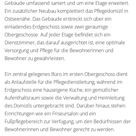
Gebäude umfassend saniert und um eine Etage erweitert.
Ein zusätzlicher Neubau komplettiert das Pflegedomizil in
Ostseenähe. Das Gebäude erstreckt sich über ein
einladendes Erdgeschoss sowie zwei geräumige
Obergeschosse. Auf jeder Etage befindet sich ein
Dienstzimmer, das darauf ausgerichtet ist, eine optimale
Versorgung und Pflege für die Bewohnerinnen und
Bewohner zu gewährleisten.
Ein zentral gelegenes Büro im ersten Obergeschoss dient
als Anlaufstelle für die Pflegedienstleitung, während im
Erdgeschoss eine hauseigene Küche, ein gemütlicher
Aufenthaltsraum sowie die Verwaltung und Heimleitung
des Domizils untergebracht sind. Darüber hinaus stehen
Einrichtungen wie ein Friseursalon und ein
Fußpflegebereich zur Verfügung, um den Bedürfnissen der
Bewohnerinnen und Bewohner gerecht zu werden.