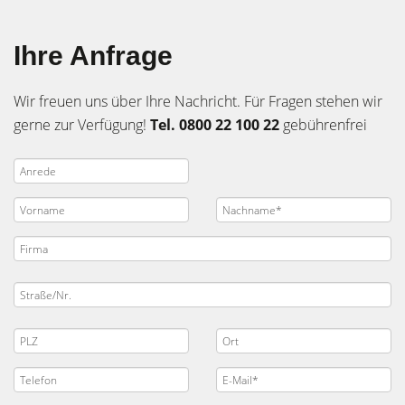
Ihre Anfrage
Wir freuen uns über Ihre Nachricht. Für Fragen stehen wir
gerne zur Verfügung!
Tel. 0800 22 100 22
gebührenfrei