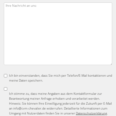
Ich bin einverstanden, dass Sie mich per Telefon/E-Mail kontaktieren und
meine Daten speichern.
Ich stimme zu, dass meine Angaben aus dem Kontaktformular zur
Beantwortung meiner Anfrage erhoben und verarbeitet werden.
Hinweis: Sie können Ihre Einwilligung jederzeit für die Zukunft per E-Mail
an info@cvm-chevalier.de widerrufen. Detaillierte Informationen zum
Umgang mit Nutzerdaten finden Sie in unserer
Datenschutzerklärung
.