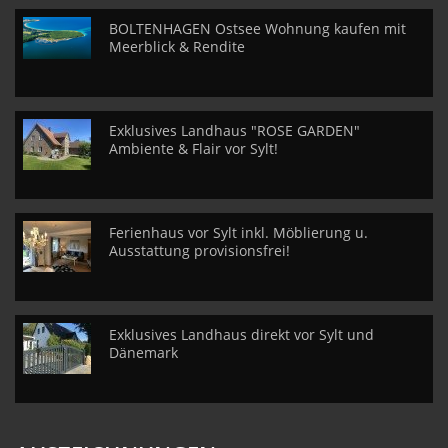
BOLTENHAGEN Ostsee Wohnung kaufen mit
Meerblick & Rendite
Exklusives Landhaus "ROSE GARDEN"
Ambiente & Flair vor Sylt!
Ferienhaus vor Sylt inkl. Möblierung u.
Ausstattung provisionsfrei!
Exklusives Landhaus direkt vor Sylt und
Dänemark