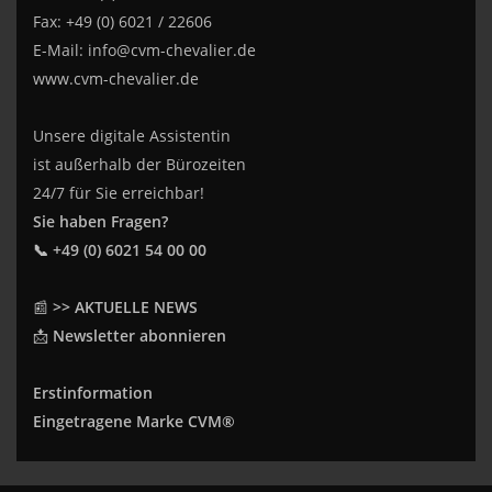
Fax: +49 (0) 6021 / 22606
E-Mail:
info@cvm-chevalier.de
www.cvm-chevalier.de
Unsere digitale Assistentin
ist außerhalb der Bürozeiten
24/7 für Sie erreichbar!
Sie haben Fragen?
📞 +49 (0) 6021 54 00 00
📰
>> AKTUELLE NEWS
📩
Newsletter abonnieren
Erstinformation
Eingetragene Marke CVM®