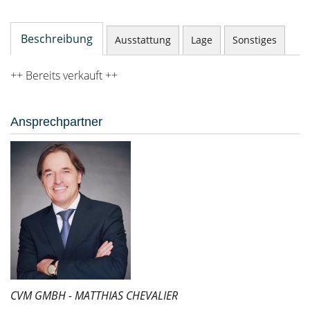
Beschreibung
Ausstattung
Lage
Sonstiges
++ Bereits verkauft ++
Ansprechpartner
CVM GMBH - MATTHIAS CHEVALIER