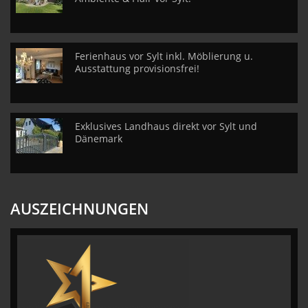
Ferienhaus vor Sylt inkl. Möblierung u.
Ausstattung provisionsfrei!
Exklusives Landhaus direkt vor Sylt und
Dänemark
AUSZEICHNUNGEN