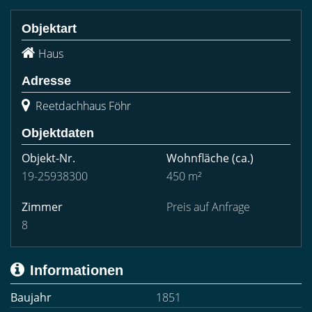
Objektart
Haus
Adresse
Reetdachhaus Föhr
Objektdaten
Objekt-Nr.
Wohnfläche
(ca.)
19-25938300
450 m²
Zimmer
Preis auf Anfrage
8
Informationen
Baujahr
1851