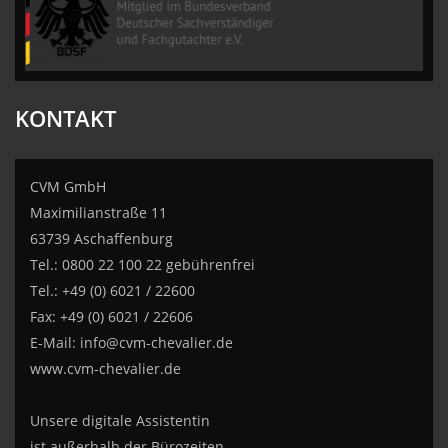
KONTAKT
CVM GmbH
Maximilianstraße 11
63739 Aschaffenburg
Tel.: 0800 22 100 22 gebührenfrei
Tel.: +49 (0) 6021 / 22600
Fax: +49 (0) 6021 / 22606
E-Mail:
info@cvm-chevalier.de
www.cvm-chevalier.de
Unsere digitale Assistentin
ist außerhalb der Bürozeiten