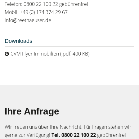
Telefon: 0800 22 100 22 gebührenfrei
Mobil: +49 (0) 174 374 29 67
info@reethaeuser.de
Downloads
CVM Flyer Immobilien (.pdf, 400 KB)
Ihre Anfrage
Wir freuen uns über Ihre Nachricht. Für Fragen stehen wir
gerne zur Verfügung!
Tel. 0800 22 100 22
gebührenfrei