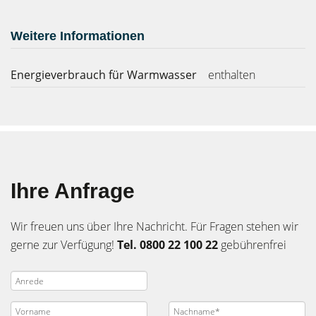
Weitere Informationen
Energieverbrauch für Warmwasser
enthalten
Ihre Anfrage
Wir freuen uns über Ihre Nachricht. Für Fragen stehen wir
gerne zur Verfügung!
Tel. 0800 22 100 22
gebührenfrei