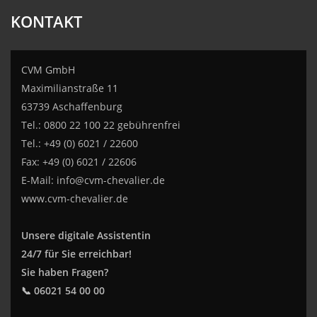
KONTAKT
CVM GmbH
Maximilianstraße 11
63739 Aschaffenburg
Tel.: 0800 22 100 22 gebührenfrei
Tel.: +49 (0) 6021 / 22600
Fax: +49 (0) 6021 / 22606
E-Mail:
info@cvm-chevalier.de
www.cvm-chevalier.de
Unsere digitale Assistentin
24/7 für Sie erreichbar!
Sie haben Fragen?
📞 06021 54 00 00