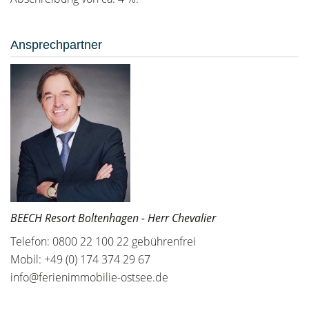
Ansprechpartner
BEECH Resort Boltenhagen - Herr Chevalier
Telefon: 0800 22 100 22 gebührenfrei
Mobil: +49 (0) 174 374 29 67
info@ferienimmobilie-ostsee.de