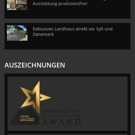
Ausstattung provisionsfrei!
Exklusives Landhaus direkt vor Sylt und
Dänemark
AUSZEICHNUNGEN