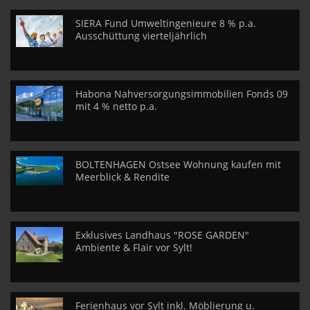
SIERA Fund Umweltingenieure 8 % p.a.
Ausschüttung vierteljährlich
Habona Nahversorgungsimmobilien Fonds 09
mit 4 % netto p.a.
BOLTENHAGEN Ostsee Wohnung kaufen mit
Meerblick & Rendite
Exklusives Landhaus "ROSE GARDEN"
Ambiente & Flair vor Sylt!
Ferienhaus vor Sylt inkl. Möblierung u.