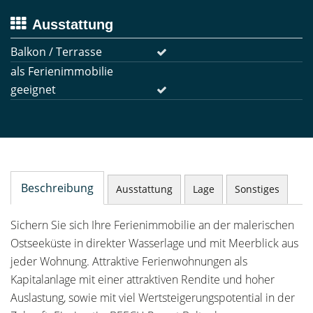
Ausstattung
Balkon / Terrasse
als Ferienimmobilie
geeignet
Beschreibung
Ausstattung
Lage
Sonstiges
Sichern Sie sich Ihre Ferienimmobilie an der malerischen
Ostseeküste in direkter Wasserlage und mit Meerblick aus
jeder Wohnung. Attraktive Ferienwohnungen als
Kapitalanlage mit einer attraktiven Rendite und hoher
Auslastung, sowie mit viel Wertsteigerungspotential in der