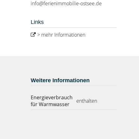
info@ferienimmobilie-ostsee.de
Links
> mehr Informationen
Weitere Informationen
Energieverbrauch
enthalten
für Warmwasser