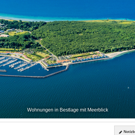
Wohnungen in Bestlage mit Meerblick
Notizbl