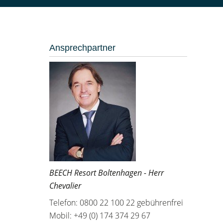
Ansprechpartner
BEECH Resort Boltenhagen - Herr
Chevalier
Telefon: 0800 22 100 22 gebührenfrei
Mobil: +49 (0) 174 374 29 67