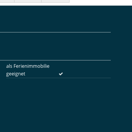
als Ferienimmobilie
geeignet