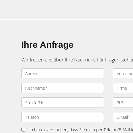
Ihre Anfrage
Wir freuen uns über Ihre Nachricht. Für Fragen stehe
Ich bin einverstanden, dass Sie mich per Telefon/E-Mail