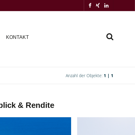
KONTAKT
Anzahl der Objekte:
1 | 1
ick & Rendite