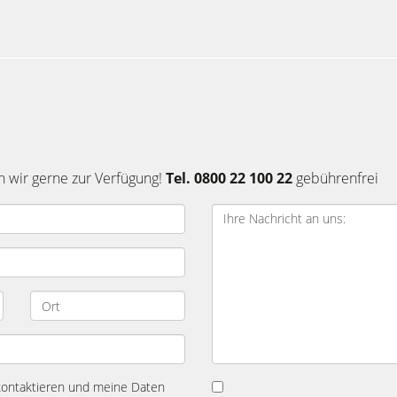
n wir gerne zur Verfügung!
Tel. 0800 22 100 22
gebührenfrei
 kontaktieren und meine Daten