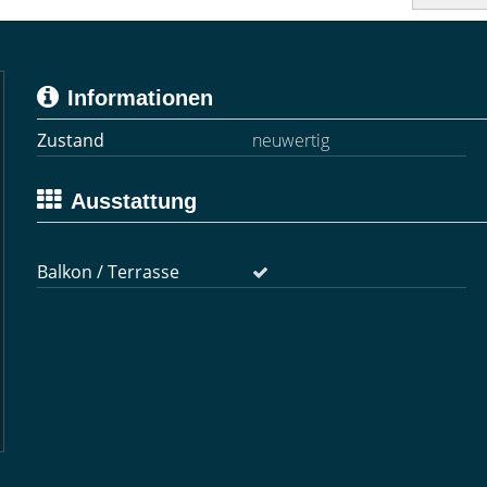
Informationen
Zustand
neuwertig
Ausstattung
Balkon / Terrasse