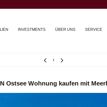
LIEN
INVESTMENTS
ÜBER UNS
SERVICE
1
Ostsee Wohnung kaufen mit Meerbl