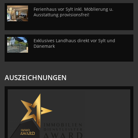
Ferienhaus vor Sylt inkl. Möblierung u.
Ausstattung provisionsfrei!
Exklusives Landhaus direkt vor Sylt und
Dänemark
AUSZEICHNUNGEN