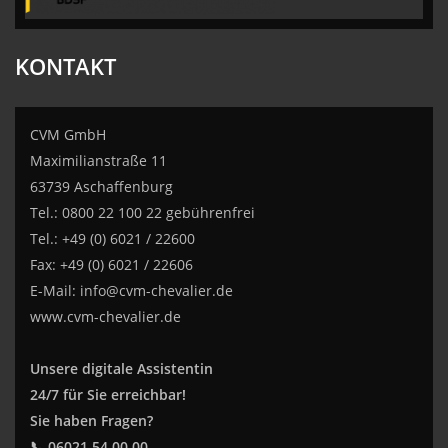
KONTAKT
CVM GmbH
Maximilianstraße 11
63739 Aschaffenburg
Tel.: 0800 22 100 22 gebührenfrei
Tel.: +49 (0) 6021 / 22600
Fax: +49 (0) 6021 / 22606
E-Mail:
info@cvm-chevalier.de
www.cvm-chevalier.de
Unsere digitale Assistentin
24/7 für Sie erreichbar!
Sie haben Fragen?
📞 06021 54 00 00