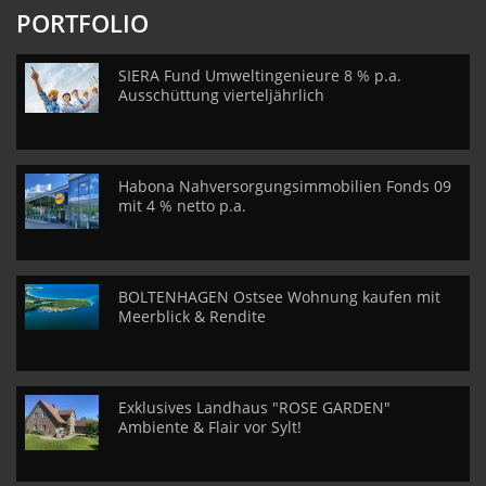
PORTFOLIO
SIERA Fund Umweltingenieure 8 % p.a.
Ausschüttung vierteljährlich
Habona Nahversorgungsimmobilien Fonds 09
mit 4 % netto p.a.
BOLTENHAGEN Ostsee Wohnung kaufen mit
Meerblick & Rendite
Exklusives Landhaus "ROSE GARDEN"
Ambiente & Flair vor Sylt!