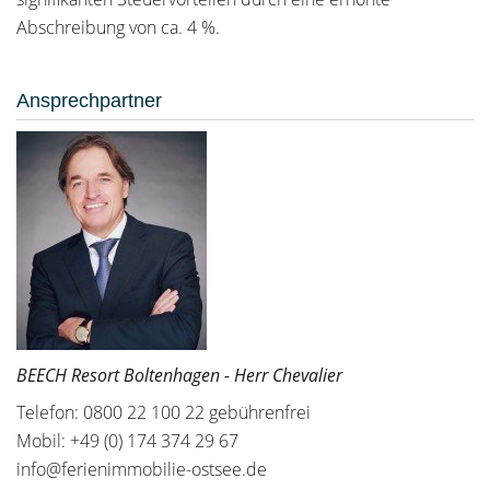
Abschreibung von ca. 4 %.
Ansprechpartner
BEECH Resort Boltenhagen - Herr Chevalier
Telefon: 0800 22 100 22 gebührenfrei
Mobil: +49 (0) 174 374 29 67
info@ferienimmobilie-ostsee.de