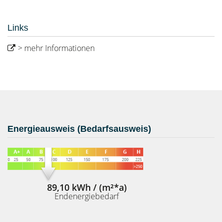
Links
> mehr Informationen
Energieausweis (Bedarfsausweis)
89,10 kWh / (m²*a)
Endenergiebedarf