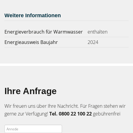
Weitere Informationen
Energieverbrauch für Warmwasser
enthalten
Energieausweis Baujahr
2024
Ihre Anfrage
Wir freuen uns über Ihre Nachricht. Für Fragen stehen wir
gerne zur Verfügung!
Tel. 0800 22 100 22
gebührenfrei