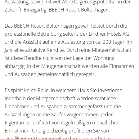
Auslastung, sowie mit viel Wertsteigerungspotential in der
Zukunft. Einzigartig: BEECH Resort Boltenhagen.
Das BEECH Resort Boltenhagen gewährleistet durch die
professionelle Betreibung seitens der Lindner Hotels AG
und die Aussicht auf eine Auslastung von ca. 200 Tagen im
Jahr eine attraktive Rendite. Durch eine Mietgemeinschaft
ist diese Rendite nicht von der Lage der Wohnung
abhängig: In der Mietgemeinschaft werden alle Einnahmen
und Ausgaben gemeinschaftlich geregelt.
Es spielt keine Rolle, in welchem Haus Sie investieren.
Innerhalb der Mietgemeinschaft werden sämtliche
Einnahmen und Ausgaben zusammengefasst und die
Auszahlungen an die Käufer vorgenommen. Jeder
Eigentümer profitiert von regelmäßigen monatlichen
Einnahmen. Und gleichzeitig profitieren Sie von
signifikanten Steuervorteilen durch eine erhöhte