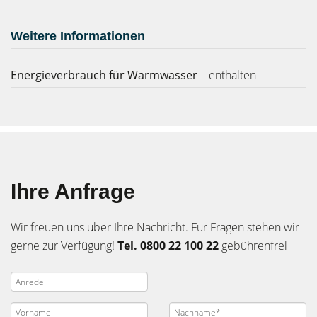
Weitere Informationen
Energieverbrauch für Warmwasser
enthalten
Ihre Anfrage
Wir freuen uns über Ihre Nachricht. Für Fragen stehen wir
gerne zur Verfügung!
Tel. 0800 22 100 22
gebührenfrei