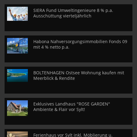
SIERA Fund Umweltingenieure 8 % p.a.
Ausschüttung vierteljährlich
Habona Nahversorgungsimmobilien Fonds 09
mit 4 % netto p.a.
BOLTENHAGEN Ostsee Wohnung kaufen mit
Meerblick & Rendite
Exklusives Landhaus "ROSE GARDEN"
Ambiente & Flair vor Sylt!
Ferienhaus vor Sylt inkl. Möblierung u.