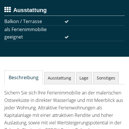
Ausstattung
Balkon / Terrasse
als Ferienimmobilie
geeignet
Beschreibung
Ausstattung
Lage
Sonstiges
Sichern Sie sich Ihre Ferienimmobilie an der malerischen
Ostseeküste in direkter Wasserlage und mit Meerblick aus
jeder Wohnung. Attraktive Ferienwohnungen als
Kapitalanlage mit einer attraktiven Rendite und hoher
Auslastung, sowie mit viel Wertsteigerungspotential in der