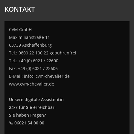
KONTAKT
CVM GmbH
Maximilianstraße 11
63739 Aschaffenburg
Tel.: 0800 22 100 22 gebührenfrei
Tel.: +49 (0) 6021 / 22600
Fax: +49 (0) 6021 / 22606
E-Mail:
info@cvm-chevalier.de
www.cvm-chevalier.de
Unsere digitale Assistentin
24/7 für Sie erreichbar!
Sie haben Fragen?
📞 06021 54 00 00