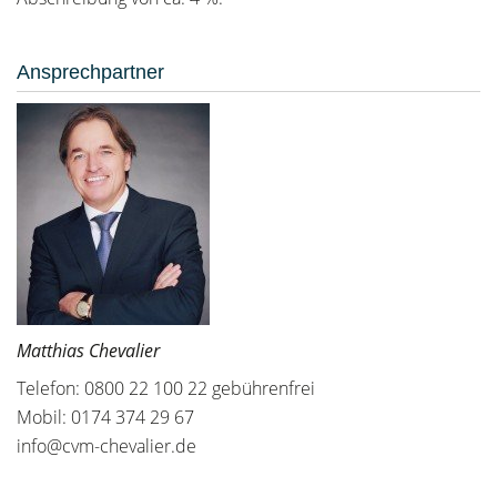
Ansprechpartner
Matthias Chevalier
Telefon: 0800 22 100 22 gebührenfrei
Mobil: 0174 374 29 67
info@cvm-chevalier.de