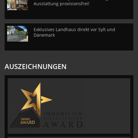
Ausstattung provisionsfrei!
Exklusives Landhaus direkt vor Sylt und
Dänemark
AUSZEICHNUNGEN