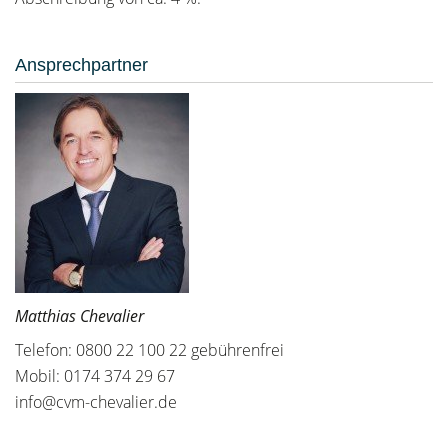
Ansprechpartner
Matthias Chevalier
Telefon: 0800 22 100 22 gebührenfrei
Mobil: 0174 374 29 67
info@cvm-chevalier.de