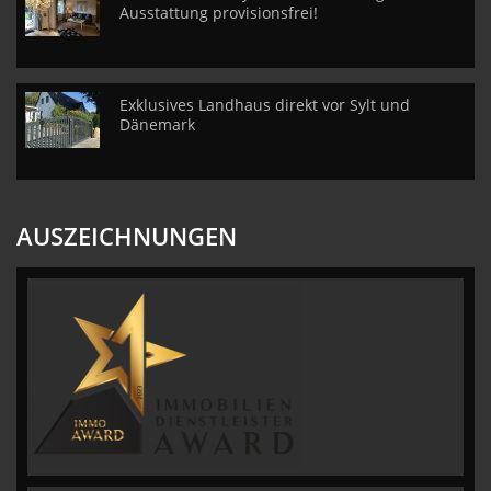
Ausstattung provisionsfrei!
Exklusives Landhaus direkt vor Sylt und
Dänemark
AUSZEICHNUNGEN