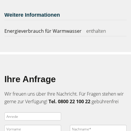
Weitere Informationen
Energieverbrauch für Warmwasser
enthalten
Ihre Anfrage
Wir freuen uns über Ihre Nachricht. Für Fragen stehen wir
gerne zur Verfügung!
Tel. 0800 22 100 22
gebührenfrei