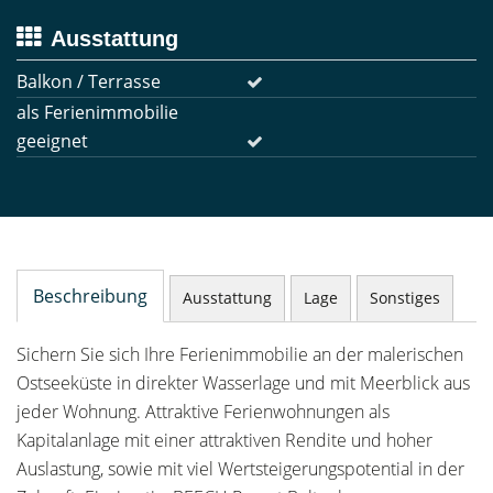
Ausstattung
Balkon / Terrasse
als Ferienimmobilie
geeignet
Beschreibung
Ausstattung
Lage
Sonstiges
Sichern Sie sich Ihre Ferienimmobilie an der malerischen
Ostseeküste in direkter Wasserlage und mit Meerblick aus
jeder Wohnung. Attraktive Ferienwohnungen als
Kapitalanlage mit einer attraktiven Rendite und hoher
Auslastung, sowie mit viel Wertsteigerungspotential in der