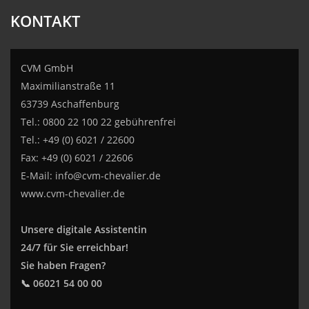
KONTAKT
CVM GmbH
Maximilianstraße 11
63739 Aschaffenburg
Tel.: 0800 22 100 22 gebührenfrei
Tel.: +49 (0) 6021 / 22600
Fax: +49 (0) 6021 / 22606
E-Mail:
info@cvm-chevalier.de
www.cvm-chevalier.de
Unsere digitale Assistentin
24/7 für Sie erreichbar!
Sie haben Fragen?
📞 06021 54 00 00