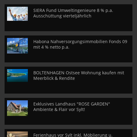
SIERA Fund Umweltingenieure 8 % p.a.
Ausschüttung vierteljährlich
Habona Nahversorgungsimmobilien Fonds 09
mit 4 % netto p.a.
BOLTENHAGEN Ostsee Wohnung kaufen mit
Meerblick & Rendite
Exklusives Landhaus "ROSE GARDEN"
Ambiente & Flair vor Sylt!
Ferienhaus vor Sylt inkl. Möblierung u.