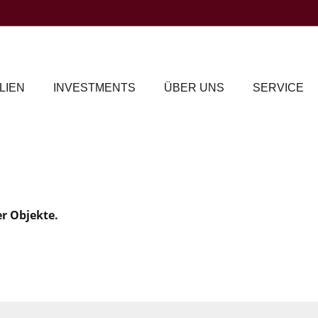
LIEN
INVESTMENTS
ÜBER UNS
SERVICE
er Objekte.