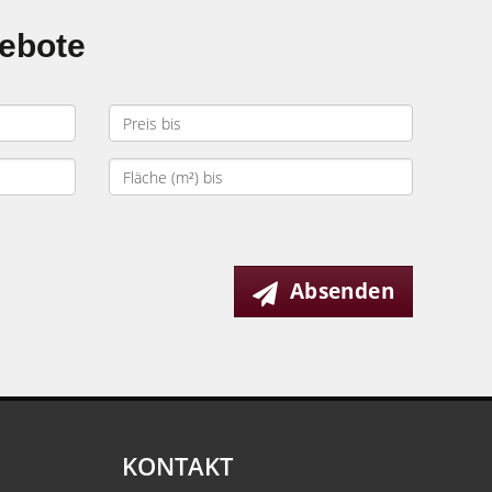
gebote
Absenden
KONTAKT