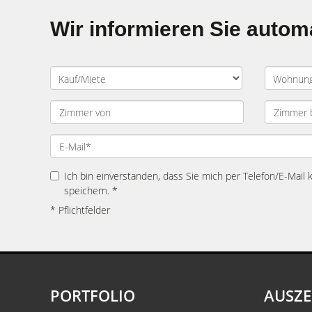
Wir informieren Sie auto
Ich bin einverstanden, dass Sie mich per Telefon/E-Mail
speichern. *
* Pflichtfelder
PORTFOLIO
AUSZ