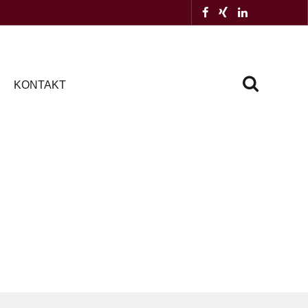
KONTAKT