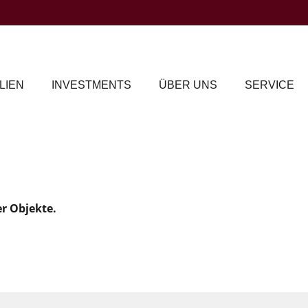
LIEN
INVESTMENTS
ÜBER UNS
SERVICE
er Objekte.