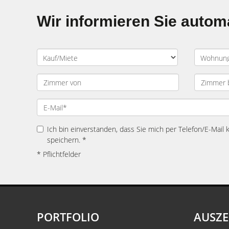
Wir informieren Sie auto
Ich bin einverstanden, dass Sie mich per Telefon/E-Mail
speichern. *
* Pflichtfelder
PORTFOLIO
AUSZ