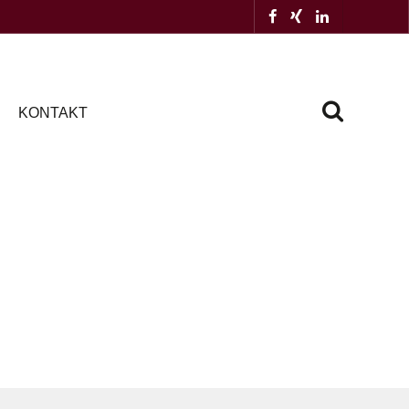
KONTAKT