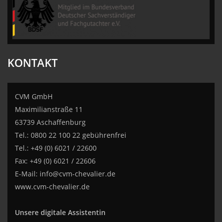
CVM GmbH
KONTAKT
CVM GmbH
Maximilianstraße 11
63739 Aschaffenburg
Tel.: 0800 22 100 22 gebührenfrei
Tel.: +49 (0) 6021 / 22600
Fax: +49 (0) 6021 / 22606
E-Mail:
info@cvm-chevalier.de
www.cvm-chevalier.de
Unsere digitale Assistentin