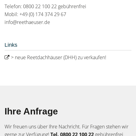
Telefon: 0800 22 100 22 gebührenfrei
Mobil: +49 (0) 174 374 29 67
info@reethaeuser.de
Links
> neue Reetdachhäuser (DHH) zu verkaufen!
Ihre Anfrage
Wir freuen uns über Ihre Nachricht. Für Fragen stehen wir
gerne zur Verfügung!
Tel. 0800 22 100 22
gebührenfrei