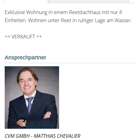
Exklusive Wohnung in einem Reetdachhaus mit nur 4
Einheiten. Wohnen unter Reet in ruhiger Lage am Wasser.
++ VERKAUFT ++
Ansprechpartner
CVM GMBH - MATTHIAS CHEVALIER