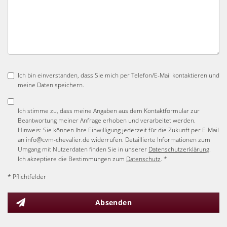
Ich bin einverstanden, dass Sie mich per Telefon/E-Mail kontaktieren und
meine Daten speichern.
Ich stimme zu, dass meine Angaben aus dem Kontaktformular zur
Beantwortung meiner Anfrage erhoben und verarbeitet werden.
Hinweis: Sie können Ihre Einwilligung jederzeit für die Zukunft per E-Mail
an info@cvm-chevalier.de widerrufen. Detaillierte Informationen zum
Umgang mit Nutzerdaten finden Sie in unserer
Datenschutzerklärung
.
Ich akzeptiere die Bestimmungen zum
Datenschutz
. *
* Pflichtfelder
Absenden