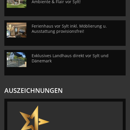
Ambiente & Flair vor Sylt!
Ferienhaus vor Sylt inkl. Möblierung u.
Ausstattung provisionsfrei!
Exklusives Landhaus direkt vor Sylt und
Dänemark
AUSZEICHNUNGEN