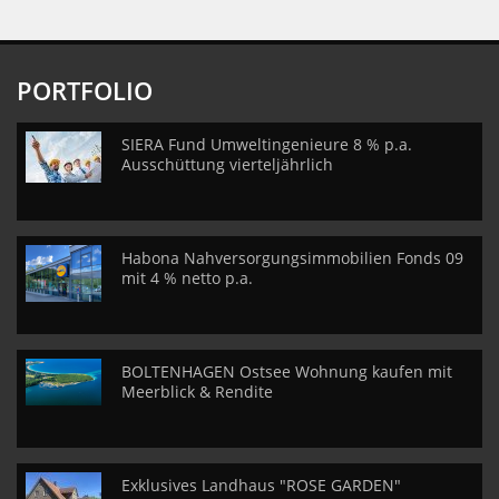
PORTFOLIO
SIERA Fund Umweltingenieure 8 % p.a.
Ausschüttung vierteljährlich
Habona Nahversorgungsimmobilien Fonds 09
mit 4 % netto p.a.
BOLTENHAGEN Ostsee Wohnung kaufen mit
Meerblick & Rendite
Exklusives Landhaus "ROSE GARDEN"