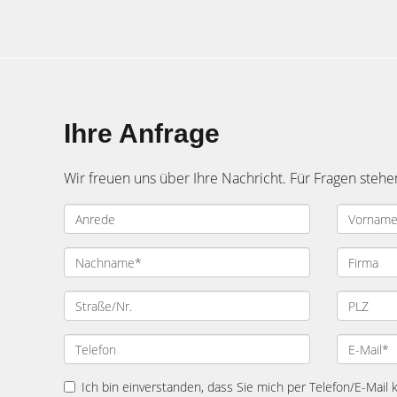
Ihre Anfrage
Wir freuen uns über Ihre Nachricht. Für Fragen stehe
Ich bin einverstanden, dass Sie mich per Telefon/E-Mail