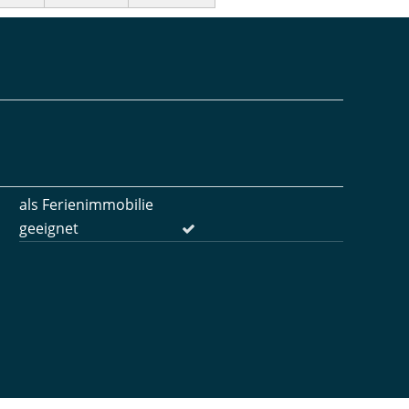
als Ferienimmobilie
geeignet