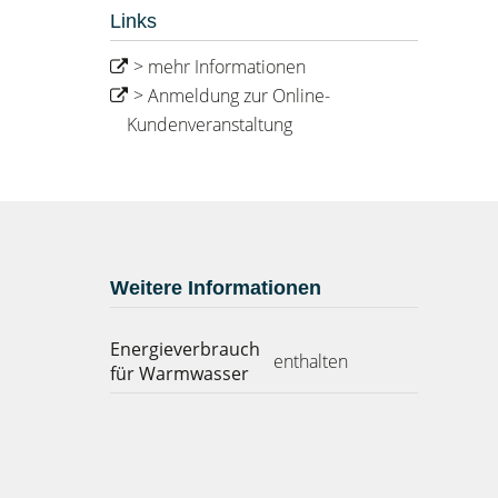
Links
> mehr Informationen
> Anmeldung zur Online-
Kundenveranstaltung
Weitere Informationen
Energieverbrauch
enthalten
für Warmwasser