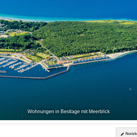
Wohnungen in Bestlage mit Meerblick
Notizbl