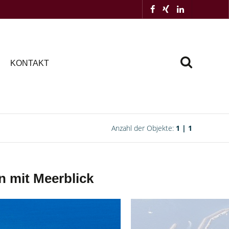
KONTAKT
Anzahl der Objekte:
1 | 1
mit Meerblick