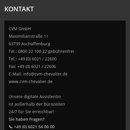
KONTAKT
CVM GmbH
Maximilianstraße 11
63739 Aschaffenburg
Tel.: 0800 22 100 22 gebührenfrei
Tel.: +49 (0) 6021 / 22600
Fax: +49 (0) 6021 / 22606
E-Mail:
info@cvm-chevalier.de
www.cvm-chevalier.de
Unsere digitale Assistentin
ist außerhalb der Bürozeiten
24/7 für Sie erreichbar!
Sie haben Fragen?
📞 +49 (0) 6021 54 00 00