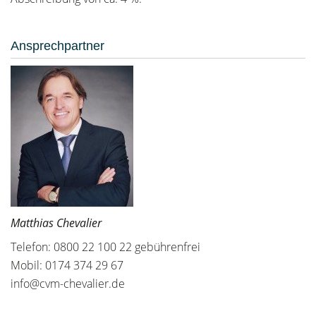
Ansprechpartner
Matthias Chevalier
Telefon: 0800 22 100 22 gebührenfrei
Mobil: 0174 374 29 67
info@cvm-chevalier.de