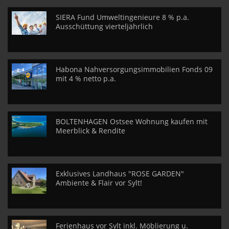
SIERA Fund Umweltingenieure 8 % p.a.
Ausschüttung vierteljährlich
Habona Nahversorgungsimmobilien Fonds 09
mit 4 % netto p.a.
BOLTENHAGEN Ostsee Wohnung kaufen mit
Meerblick & Rendite
Exklusives Landhaus "ROSE GARDEN"
Ambiente & Flair vor Sylt!
Ferienhaus vor Sylt inkl. Möblierung u.