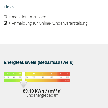
Links
> mehr Informationen
> Anmeldung zur Online-Kundenveranstaltung
Energieausweis (Bedarfsausweis)
89,10 kWh / (m²*a)
Endenergiebedarf