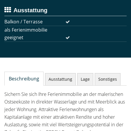
Ausstattung
Balkon / Terrasse
als Ferienimmobilie
geeignet
Beschreibung
Ausstattung
Lage
Sonstiges
Sichern Sie sich Ihre Ferienimmobilie an der malerischen
Ostseeküste in direkter Wasserlage und mit Meerblick aus
jeder Wohnung. Attraktive Ferienwohnungen als
Kapitalanlage mit einer attraktiven Rendite und hoher
Auslastung, sowie mit viel Wertsteigerungspotential in der