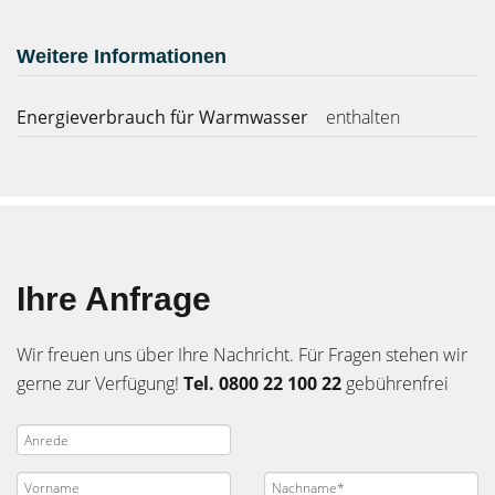
Weitere Informationen
Energieverbrauch für Warmwasser
enthalten
Ihre Anfrage
Wir freuen uns über Ihre Nachricht. Für Fragen stehen wir
gerne zur Verfügung!
Tel. 0800 22 100 22
gebührenfrei