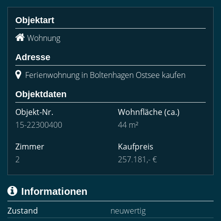
Objektart
Wohnung
Adresse
Ferienwohnung in Boltenhagen Ostsee kaufen
Objektdaten
Objekt-Nr.
Wohnfläche
(ca.)
15-22300400
44 m²
Zimmer
Kaufpreis
2
257.181,- €
Informationen
Zustand
neuwertig