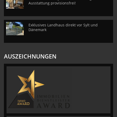
Ausstattung provisionsfrei!
Exklusives Landhaus direkt vor Sylt und
Dänemark
AUSZEICHNUNGEN