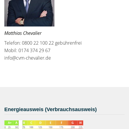
Matthias Chevalier
Telefon: 0800 22 100 22 gebührenfrei
Mobil: 0174 374 29 67
info@cvm-chevalier.de
Energieausweis (Verbrauchsausweis)