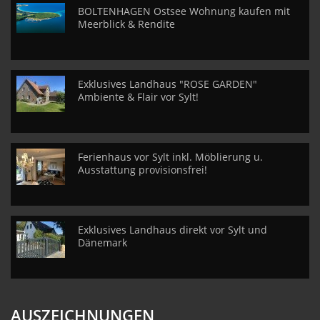
BOLTENHAGEN Ostsee Wohnung kaufen mit
Meerblick & Rendite
Exklusives Landhaus "ROSE GARDEN"
Ambiente & Flair vor Sylt!
Ferienhaus vor Sylt inkl. Möblierung u.
Ausstattung provisionsfrei!
Exklusives Landhaus direkt vor Sylt und
Dänemark
AUSZEICHNUNGEN