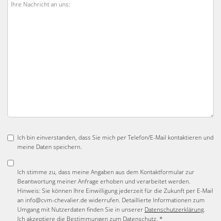
Ich bin einverstanden, dass Sie mich per Telefon/E-Mail kontaktieren und
meine Daten speichern.
Ich stimme zu, dass meine Angaben aus dem Kontaktformular zur
Beantwortung meiner Anfrage erhoben und verarbeitet werden.
Hinweis: Sie können Ihre Einwilligung jederzeit für die Zukunft per E-Mail
an info@cvm-chevalier.de widerrufen. Detaillierte Informationen zum
Umgang mit Nutzerdaten finden Sie in unserer
Datenschutzerklärung
.
Ich akzeptiere die Bestimmungen zum
Datenschutz
. *