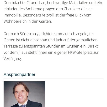
Durchdachte Grundrisse, hochwertige Materialien und ein
einladendes Ambiente prägen den Charakter dieser
Immobilie. Besonders reizvoll ist der freie Blick vom
Wohnbereich in den Garten.
Der nach Süden ausgerichtete, romantisch angelegte
Garten ist nicht einsehbar und lädt auf der gemütlichen
Terrasse zu entspannten Stunden im Grünen ein. Direkt
vor dem Haus steht Ihnen ein eigener PKW-Stellplatz zur
Verfügung.
Ansprechpartner