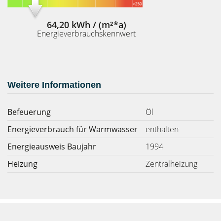
64,20 kWh / (m²*a)
Energieverbrauchskennwert
Weitere Informationen
Befeuerung
Öl
Energieverbrauch für Warmwasser
enthalten
Energieausweis Baujahr
1994
Heizung
Zentralheizung