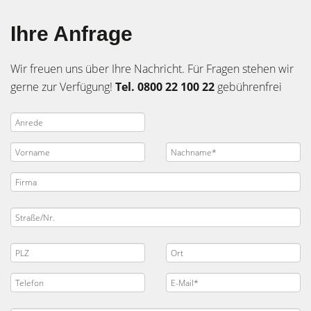
Ihre Anfrage
Wir freuen uns über Ihre Nachricht. Für Fragen stehen wir
gerne zur Verfügung!
Tel. 0800 22 100 22
gebührenfrei