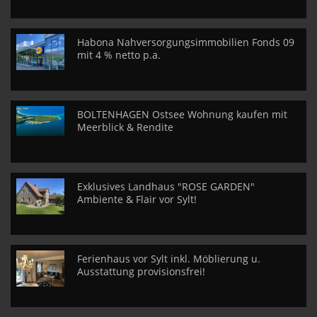
Habona Nahversorgungsimmobilien Fonds 09
mit 4 % netto p.a.
BOLTENHAGEN Ostsee Wohnung kaufen mit
Meerblick & Rendite
Exklusives Landhaus "ROSE GARDEN"
Ambiente & Flair vor Sylt!
Ferienhaus vor Sylt inkl. Möblierung u.
Ausstattung provisionsfrei!