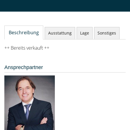
Beschreibung
Ausstattung
Lage
Sonstiges
++ Bereits verkauft ++
Ansprechpartner