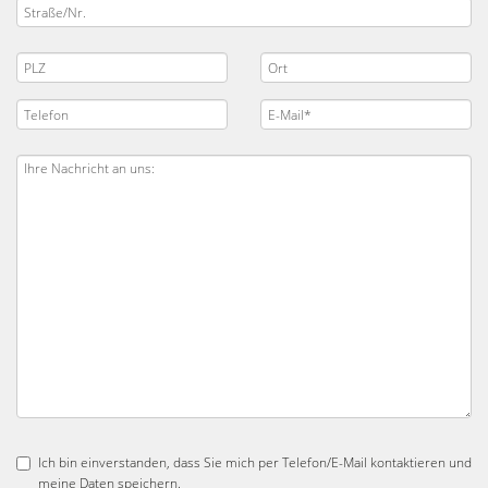
Ich bin einverstanden, dass Sie mich per Telefon/E-Mail kontaktieren und
meine Daten speichern.