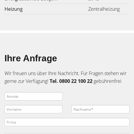
Heizung
Zentralheizung
Ihre Anfrage
Wir freuen uns über Ihre Nachricht. Für Fragen stehen wir
gerne zur Verfügung!
Tel. 0800 22 100 22
gebührenfrei