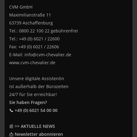
CVM GmbH
Maximilianstraße 11
63739 Aschaffenburg
Tel.: 0800 22 100 22 gebührenfrei
Tel.: +49 (0) 6021 / 22600
Fax: +49 (0) 6021 / 22606
E-Mail:
info@cvm-chevalier.de
www.cvm-chevalier.de
Unsere digitale Assistentin
ist außerhalb der Bürozeiten
24/7 für Sie erreichbar!
Sie haben Fragen?
📞 +49 (0) 6021 54 00 00
📰
>> AKTUELLE NEWS
📩
Newsletter abonnieren