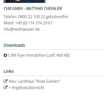
CVM GMBH - MATTHIAS CHEVALIER
Telefon: 0800 22 100 22 gebührenfrei
Mobil: +49 (0) 174 374 29 67
info@reethaeuser.de
Downloads
CVM Flyer Immobilien (.pdf, 400 KB)
Links
Neu: Landhaus "Rose Garden"
> Angebotsübersicht