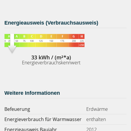
Energieausweis (Verbrauchsausweis)
33 kWh / (m²*a)
Energieverbrauchskennwert
Weitere Informationen
Befeuerung
Erdwärme
Energieverbrauch für Warmwasser
enthalten
Energieausweis Baujahr
2012