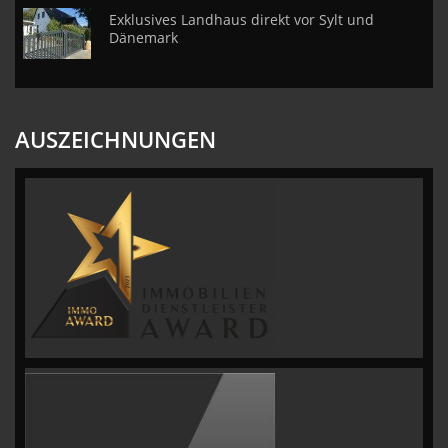
Exklusives Landhaus direkt vor Sylt und
Dänemark
AUSZEICHNUNGEN