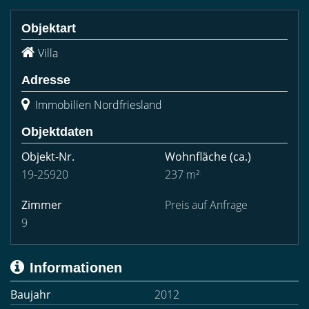
Objektart
Villa
Adresse
Immobilien Nordfriesland
Objektdaten
Objekt-Nr.
Wohnfläche
(ca.)
19-25920
237 m²
Zimmer
Preis auf Anfrage
9
Informationen
Baujahr
2012