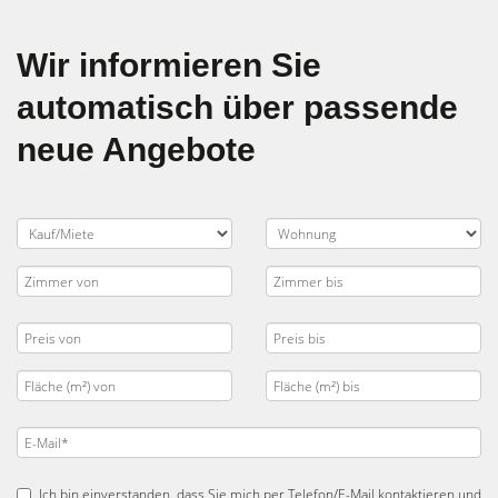
Wir informieren Sie
automatisch über passende
neue Angebote
Ich bin einverstanden, dass Sie mich per Telefon/E-Mail kontaktieren und