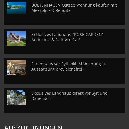
BOLTENHAGEN Ostsee Wohnung kaufen mit
Meerblick & Rendite
Exklusives Landhaus "ROSE GARDEN"
Ambiente & Flair vor Sylt!
Ferienhaus vor Sylt inkl. Möblierung u.
Ausstattung provisionsfrei!
Exklusives Landhaus direkt vor Sylt und
Dänemark
AUSZEICHNUNGEN