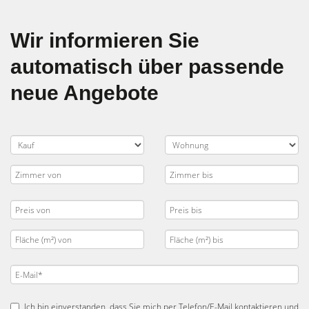
Wir informieren Sie
automatisch über passende
neue Angebote
Ich bin einverstanden, dass Sie mich per Telefon/E-Mail kontaktieren und