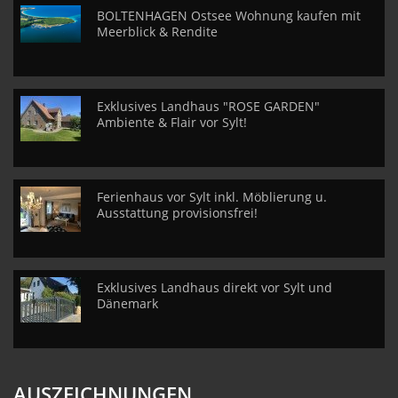
BOLTENHAGEN Ostsee Wohnung kaufen mit
Meerblick & Rendite
Exklusives Landhaus "ROSE GARDEN"
Ambiente & Flair vor Sylt!
Ferienhaus vor Sylt inkl. Möblierung u.
Ausstattung provisionsfrei!
Exklusives Landhaus direkt vor Sylt und
Dänemark
AUSZEICHNUNGEN