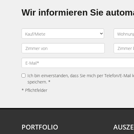
Wir informieren Sie auto
Ich bin einverstanden, dass Sie mich per Telefon/E-Mail
speichern. *
* Pflichtfelder
PORTFOLIO
AUSZ