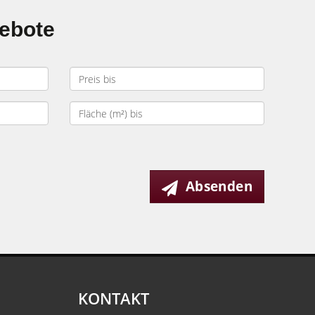
gebote
Absenden
KONTAKT