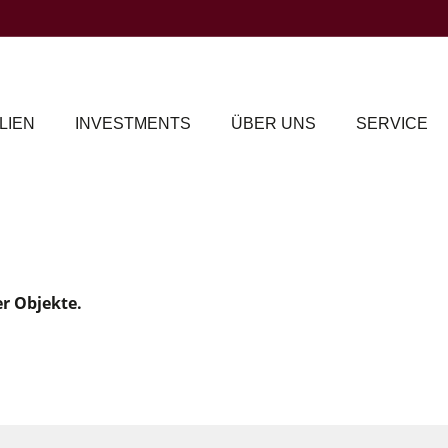
LIEN
INVESTMENTS
ÜBER UNS
SERVICE
er Objekte.