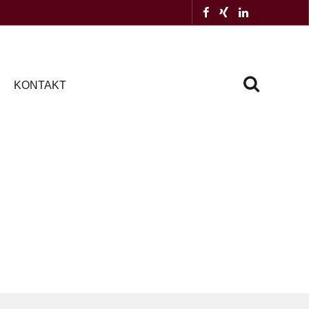
KONTAKT