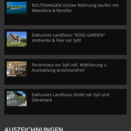
BOLTENHAGEN Ostsee Wohnung kaufen mit
Meerblick & Rendite
Exklusives Landhaus "ROSE GARDEN"
Ambiente & Flair vor Sylt!
Ferienhaus vor Sylt inkl. Möblierung u.
Ausstattung provisionsfrei!
Exklusives Landhaus direkt vor Sylt und
Dänemark
AUSZEICHNUNGEN