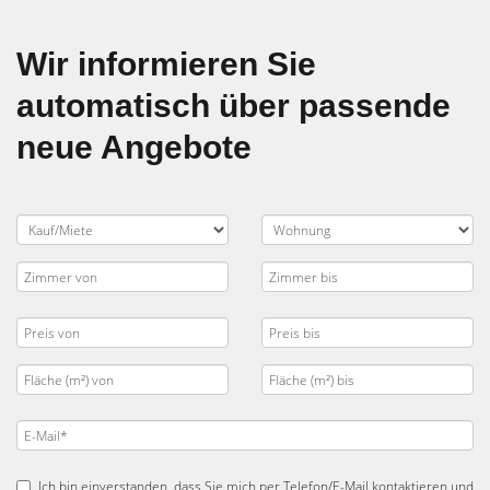
Wir informieren Sie
automatisch über passende
neue Angebote
Ich bin einverstanden, dass Sie mich per Telefon/E-Mail kontaktieren und