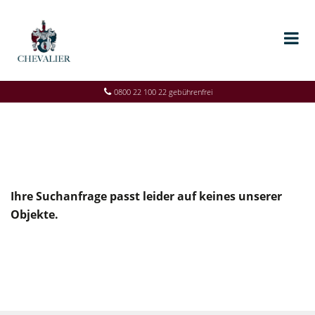
0800 22 100 22 gebührenfrei
Ihre Suchanfrage passt leider auf keines unserer
Objekte.