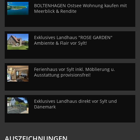
BOLTENHAGEN Ostsee Wohnung kaufen mit
Meerblick & Rendite
Exklusives Landhaus "ROSE GARDEN"
Ambiente & Flair vor Sylt!
Ferienhaus vor Sylt inkl. Möblierung u.
Ausstattung provisionsfrei!
Exklusives Landhaus direkt vor Sylt und
Dänemark
AUSZEICHNUNGEN