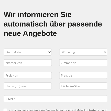
Wir informieren Sie
automatisch über passende
neue Angebote
Ich bin einverstanden, dass Sie mich per Telefon/E-Mail kontaktieren und