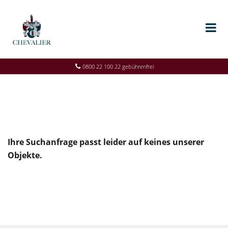
0800 22 100 22 gebührenfrei
Ihre Suchanfrage passt leider auf keines unserer
Objekte.