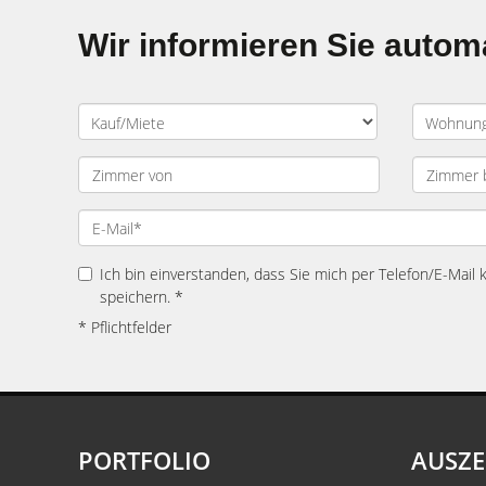
Wir informieren Sie auto
Ich bin einverstanden, dass Sie mich per Telefon/E-Mail
speichern. *
* Pflichtfelder
PORTFOLIO
AUSZ