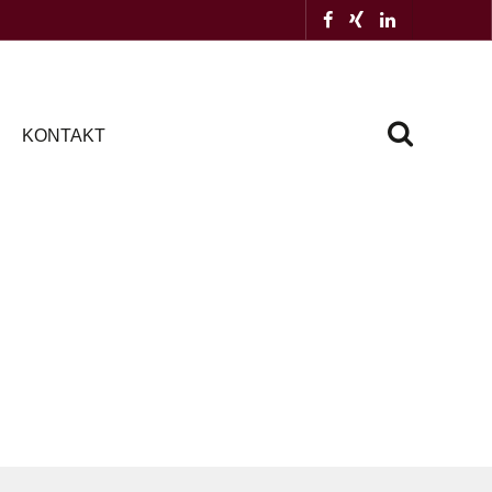
KONTAKT