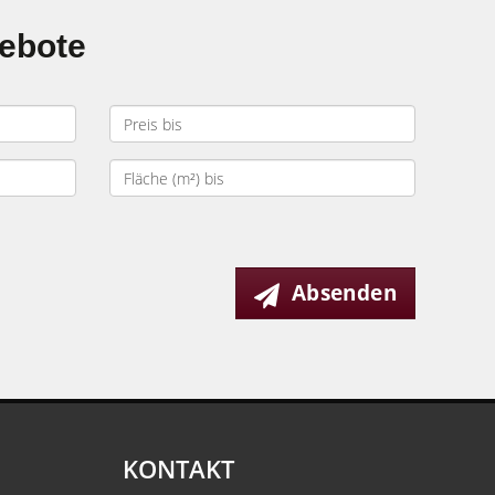
gebote
Absenden
KONTAKT