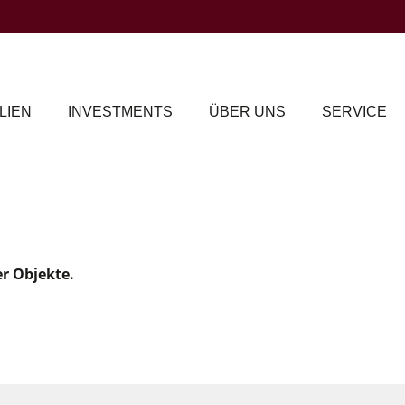
LIEN
INVESTMENTS
ÜBER UNS
SERVICE
er Objekte.