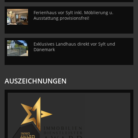
Ferienhaus vor Sylt inkl. Möblierung u.
Ausstattung provisionsfrei!
Exklusives Landhaus direkt vor Sylt und
Dänemark
AUSZEICHNUNGEN