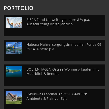
PORTFOLIO
SIERA Fund Umweltingenieure 8 % p.a.
Ausschüttung vierteljährlich
Habona Nahversorgungsimmobilien Fonds 09
mit 4 % netto p.a.
BOLTENHAGEN Ostsee Wohnung kaufen mit
Meerblick & Rendite
Exklusives Landhaus "ROSE GARDEN"
Ambiente & Flair vor Sylt!