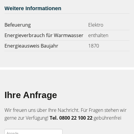
Weitere Informationen
Befeuerung
Elektro
Energieverbrauch für Warmwasser
enthalten
Energieausweis Baujahr
1870
Ihre Anfrage
Wir freuen uns über Ihre Nachricht. Für Fragen stehen wir
gerne zur Verfügung!
Tel. 0800 22 100 22
gebührenfrei