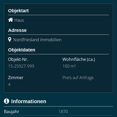
Objektart
Haus
Adresse
Nordfriesland Immobilien
Objektdaten
Objekt-Nr.
Wohnfläche
(ca.)
15-25927-999
100 m²
Zimmer
Preis auf Anfrage
4
Informationen
Baujahr
1870