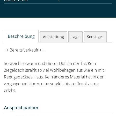
Beschreibung
Ausstattung
Lage
Sonstiges
++ Bereits verkauft ++
So weich so warm und dieser Duft, in der Tat, Kein
Ziegeldach strahlt so viel Wohlbehagen aus wie ein mit
Reet gedecktes Haus. Kein anderes Material hat in den
vergangenen Jahren eine vergleichbare Renaissance
erlebt.
Ansprechpartner