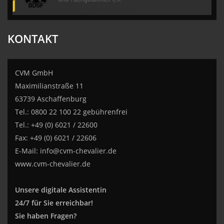
KONTAKT
CVM GmbH
Maximilianstraße 11
63739 Aschaffenburg
Tel.: 0800 22 100 22 gebührenfrei
Tel.: +49 (0) 6021 / 22600
Fax: +49 (0) 6021 / 22606
E-Mail:
info@cvm-chevalier.de
www.cvm-chevalier.de
Unsere digitale Assistentin
24/7 für Sie erreichbar!
Sie haben Fragen?