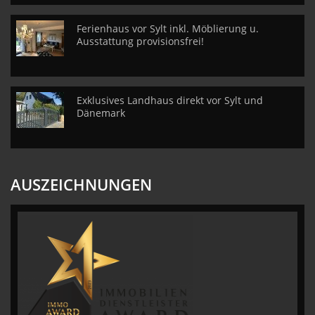
Ferienhaus vor Sylt inkl. Möblierung u.
Ausstattung provisionsfrei!
Exklusives Landhaus direkt vor Sylt und
Dänemark
AUSZEICHNUNGEN