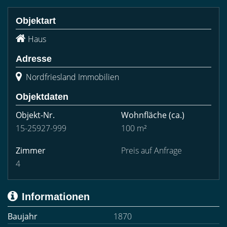
Objektart
Haus
Adresse
Nordfriesland Immobilien
Objektdaten
Objekt-Nr.
Wohnfläche
(ca.)
15-25927-999
100 m²
Zimmer
Preis auf Anfrage
4
Informationen
Baujahr
1870