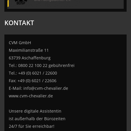
KONTAKT
CVM GmbH
Maximilianstraße 11
63739 Aschaffenburg
Tel.: 0800 22 100 22 gebührenfrei
Tel.: +49 (0) 6021 / 22600
Fax: +49 (0) 6021 / 22606
E-Mail:
info@cvm-chevalier.de
www.cvm-chevalier.de
Unsere digitale Assistentin
ist außerhalb der Bürozeiten
24/7 für Sie erreichbar!