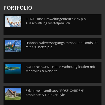
PORTFOLIO
SIERA Fund Umweltingenieure 8 % p.a.
Ausschüttung vierteljährlich
Habona Nahversorgungsimmobilien Fonds 09
mit 4 % netto p.a.
BOLTENHAGEN Ostsee Wohnung kaufen mit
Meerblick & Rendite
Exklusives Landhaus "ROSE GARDEN"
Ambiente & Flair vor Sylt!