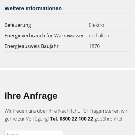
Weitere Informationen
Befeuerung
Elektro
Energieverbrauch für Warmwasser
enthalten
Energieausweis Baujahr
1870
Ihre Anfrage
Wir freuen uns über Ihre Nachricht. Für Fragen stehen wir
gerne zur Verfügung!
Tel. 0800 22 100 22
gebührenfrei