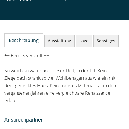
Beschreibung
Ausstattung
Lage
Sonstiges
++ Bereits verkauft ++
So weich so warm und dieser Duft, in der Tat, Kein
Ziegeldach strahlt so viel Wohlbehagen aus wie ein mit
Reet gedecktes Haus. Kein anderes Material hat in den
vergangenen Jahren eine vergleichbare Renaissance
erlebt.
Ansprechpartner