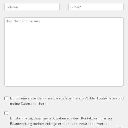
Ich bin einverstanden, dass Sie mich per Telefon/E-Mail kontaktieren und
meine Daten speichern.
Ich stimme zu, dass meine Angaben aus dem Kontaktformular zur
Beantwortung meiner Anfrage erhoben und verarbeitet werden.