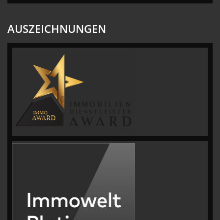
AUSZEICHNUNGEN