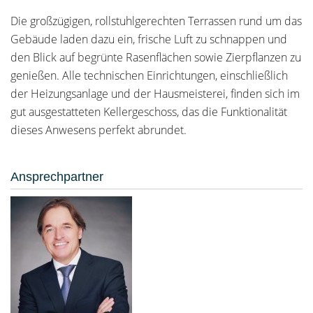
Die großzügigen, rollstuhlgerechten Terrassen rund um das
Gebäude laden dazu ein, frische Luft zu schnappen und
den Blick auf begrünte Rasenflächen sowie Zierpflanzen zu
genießen. Alle technischen Einrichtungen, einschließlich
der Heizungsanlage und der Hausmeisterei, finden sich im
gut ausgestatteten Kellergeschoss, das die Funktionalität
dieses Anwesens perfekt abrundet.
Ansprechpartner