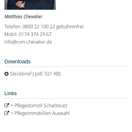
Matthias Chevalier
Telefon: 0800 22 100 22 gebührenfrei
Mobil: 0174 374 29 67
info@cvm-chevalier.de
Downloads
Steckbrief (.pdf, 921 KB)
Links
> Pflegedomizil Scharbeutz
> Pflegeimmobilien Auswahl