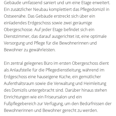
Gebäude umfassend saniert und um eine Etage erweitert.
Ein zusätzlicher Neubau komplettiert das Pflegedomizil in
Ostseenähe. Das Gebäude erstreckt sich über ein
einladendes Erdgeschoss sowie zwei geräumige
Obergeschosse. Auf jeder Etage befindet sich ein
Dienstzimmer, das darauf ausgerichtet ist, eine optimale
Versorgung und Pflege für die Bewohnerinnen und
Bewohner zu gewährleisten.
Ein zentral gelegenes Büro im ersten Obergeschoss dient
als Anlaufstelle für die Pflegedienstleitung, während im
Erdgeschoss eine hauseigene Küche, ein gemütlicher
Aufenthaltsraum sowie die Verwaltung und Heimleitung
des Domizils untergebracht sind. Darüber hinaus stehen
Einrichtungen wie ein Friseursalon und ein
Fußpflegebereich zur Verfügung, um den Bedürfnissen der
Bewohnerinnen und Bewohner gerecht zu werden.