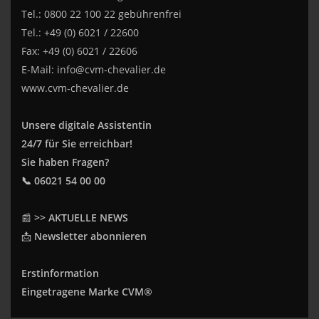
Tel.: 0800 22 100 22 gebührenfrei
Tel.: +49 (0) 6021 / 22600
Fax: +49 (0) 6021 / 22606
E-Mail:
info@cvm-chevalier.de
www.cvm-chevalier.de
Unsere digitale Assistentin
24/7 für Sie erreichbar!
Sie haben Fragen?
📞 06021 54 00 00
📰
>> AKTUELLE NEWS
📩
Newsletter abonnieren
Erstinformation
Eingetragene Marke CVM®