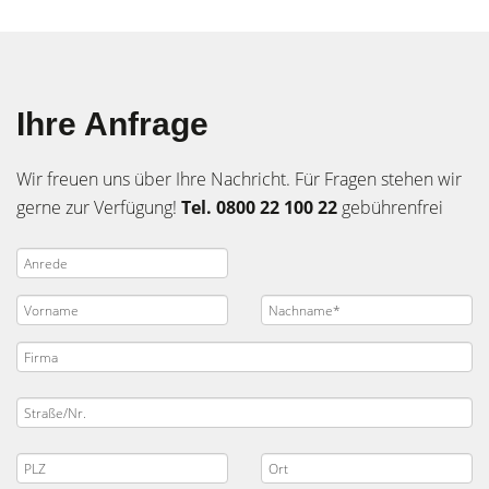
Ihre Anfrage
Wir freuen uns über Ihre Nachricht. Für Fragen stehen wir
gerne zur Verfügung!
Tel. 0800 22 100 22
gebührenfrei