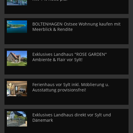
BOLTENHAGEN Ostsee Wohnung kaufen mit
Meerblick & Rendite
Exklusives Landhaus "ROSE GARDEN"
Ambiente & Flair vor Sylt!
Ferienhaus vor Sylt inkl. Möblierung u.
Ausstattung provisionsfrei!
Exklusives Landhaus direkt vor Sylt und
Dänemark