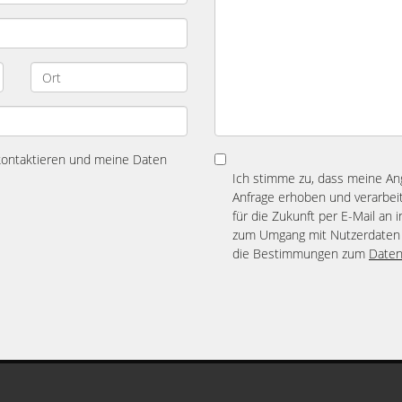
 kontaktieren und meine Daten
Ich stimme zu, dass meine A
Anfrage erhoben und verarbeit
für die Zukunft per E-Mail an 
zum Umgang mit Nutzerdaten 
die Bestimmungen zum
Daten