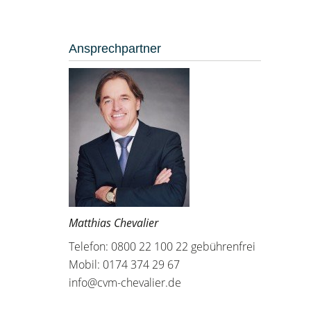
Ansprechpartner
Matthias Chevalier
Telefon: 0800 22 100 22 gebührenfrei
Mobil: 0174 374 29 67
info@cvm-chevalier.de