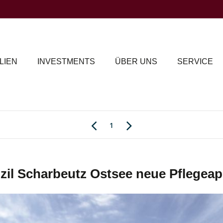
LIEN
INVESTMENTS
ÜBER UNS
SERVICE
1
zil Scharbeutz Ostsee neue Pflegea