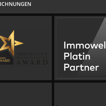
EICHNUNGEN