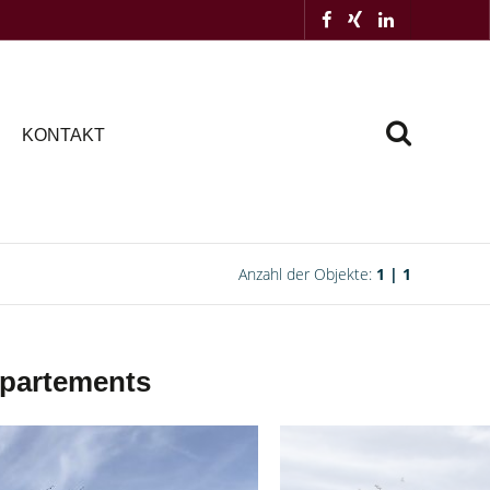
KONTAKT
Anzahl der Objekte:
1 | 1
ppartements