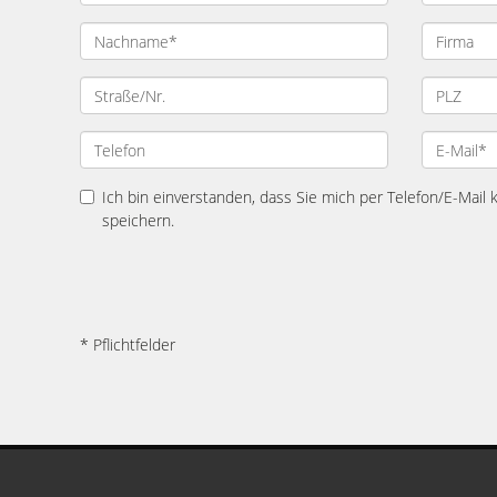
Ich bin einverstanden, dass Sie mich per Telefon/E-Mail
speichern.
* Pflichtfelder