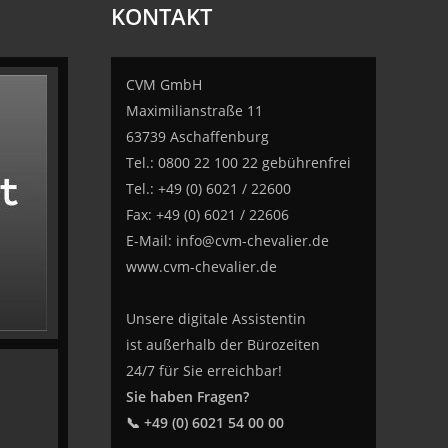
KONTAKT
CVM GmbH
Maximilianstraße 11
63739 Aschaffenburg
Tel.: 0800 22 100 22 gebührenfrei
Tel.: +49 (0) 6021 / 22600
Fax: +49 (0) 6021 / 22606
E-Mail:
info@cvm-chevalier.de
www.cvm-chevalier.de
Unsere digitale Assistentin
ist außerhalb der Bürozeiten
24/7 für Sie erreichbar!
Sie haben Fragen?
📞 +49 (0) 6021 54 00 00