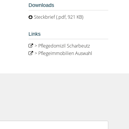
Downloads
Steckbrief (.pdf, 921 KB)
Links
> Pflegedomizil Scharbeutz
> Pflegeimmobilien Auswahl