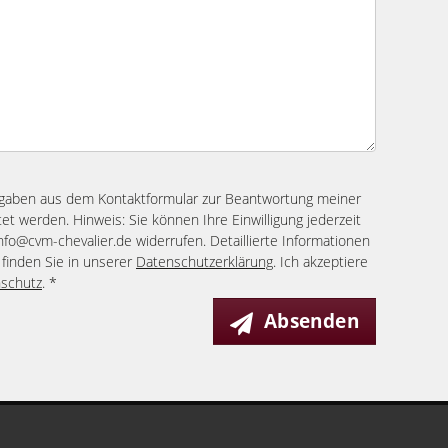
ngaben aus dem Kontaktformular zur Beantwortung meiner
et werden. Hinweis: Sie können Ihre Einwilligung jederzeit
info@cvm-chevalier.de widerrufen. Detaillierte Informationen
finden Sie in unserer
Datenschutzerklärung
. Ich akzeptiere
schutz
. *
Absenden