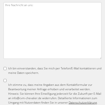
Ich bin einverstanden, dass Sie mich per Telefon/E-Mail kontaktieren und
meine Daten speichern.
Ich stimme zu, dass meine Angaben aus dem Kontaktformular zur
Beantwortung meiner Anfrage erhoben und verarbeitet werden.
Hinweis: Sie können Ihre Einwilligung jederzeit für die Zukunft per E-Mail
an info@cvm-chevalier.de widerrufen. Detaillierte Informationen zum
Umgang mit Nutzerdaten finden Sie in unserer
Datenschutzerklärung
.