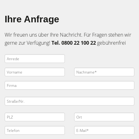
Ihre Anfrage
Wir freuen uns über Ihre Nachricht. Für Fragen stehen wir
gerne zur Verfügung!
Tel. 0800 22 100 22
gebührenfrei