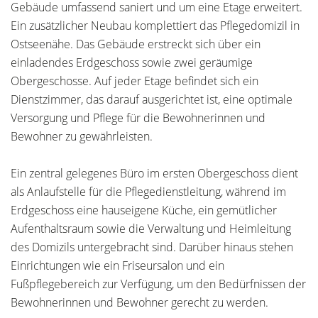
Gebäude umfassend saniert und um eine Etage erweitert.
Ein zusätzlicher Neubau komplettiert das Pflegedomizil in
Ostseenähe. Das Gebäude erstreckt sich über ein
einladendes Erdgeschoss sowie zwei geräumige
Obergeschosse. Auf jeder Etage befindet sich ein
Dienstzimmer, das darauf ausgerichtet ist, eine optimale
Versorgung und Pflege für die Bewohnerinnen und
Bewohner zu gewährleisten.
Ein zentral gelegenes Büro im ersten Obergeschoss dient
als Anlaufstelle für die Pflegedienstleitung, während im
Erdgeschoss eine hauseigene Küche, ein gemütlicher
Aufenthaltsraum sowie die Verwaltung und Heimleitung
des Domizils untergebracht sind. Darüber hinaus stehen
Einrichtungen wie ein Friseursalon und ein
Fußpflegebereich zur Verfügung, um den Bedürfnissen der
Bewohnerinnen und Bewohner gerecht zu werden.