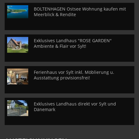
BOLTENHAGEN Ostsee Wohnung kaufen mit
Meerblick & Rendite
Exklusives Landhaus "ROSE GARDEN"
Ambiente & Flair vor Sylt!
Ferienhaus vor Sylt inkl. Möblierung u.
Ausstattung provisionsfrei!
Exklusives Landhaus direkt vor Sylt und
Dänemark