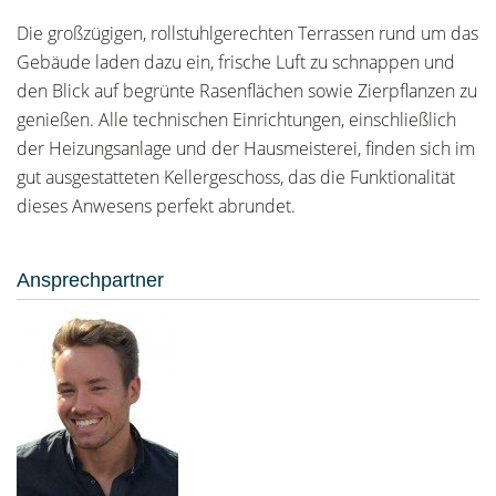
Die großzügigen, rollstuhlgerechten Terrassen rund um das
Gebäude laden dazu ein, frische Luft zu schnappen und
den Blick auf begrünte Rasenflächen sowie Zierpflanzen zu
genießen. Alle technischen Einrichtungen, einschließlich
der Heizungsanlage und der Hausmeisterei, finden sich im
gut ausgestatteten Kellergeschoss, das die Funktionalität
dieses Anwesens perfekt abrundet.
Ansprechpartner