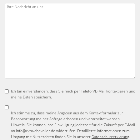
Ich bin einverstanden, dass Sie mich per Telefon/E-Mail kontaktieren und
meine Daten speichern.
Ich stimme zu, dass meine Angaben aus dem Kontaktformular zur
Beantwortung meiner Anfrage erhoben und verarbeitet werden.
Hinweis: Sie können Ihre Einwilligung jederzeit für die Zukunft per E-Mail
an info@cvm-chevalier.de widerrufen. Detaillierte Informationen zum
Umgang mit Nutzerdaten finden Sie in unserer
Datenschutzerklärung
.