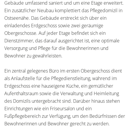
Gebäude umfassend saniert und um eine Etage erweitert.
Ein zusätzlicher Neubau komplettiert das Pflegedomizil in
Ostseenähe. Das Gebäude erstreckt sich über ein
einladendes Erdgeschoss sowie zwei geräumige
Obergeschosse. Auf jeder Etage befindet sich ein
Dienstzimmer, das darauf ausgerichtet ist, eine optimale
Versorgung und Pflege für die Bewohnerinnen und
Bewohner zu gewährleisten.
Ein zentral gelegenes Büro im ersten Obergeschoss dient
als Anlaufstelle für die Pflegedienstleitung, während im
Erdgeschoss eine hauseigene Küche, ein gemütlicher
Aufenthaltsraum sowie die Verwaltung und Heimleitung
des Domizils untergebracht sind. Darüber hinaus stehen
Einrichtungen wie ein Friseursalon und ein
Fußpflegebereich zur Verfügung, um den Bedürfnissen der
Bewohnerinnen und Bewohner gerecht zu werden.