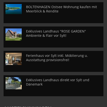
BOLTENHAGEN Ostsee Wohnung kaufen mit
Meerblick & Rendite
Exklusives Landhaus "ROSE GARDEN"
Ambiente & Flair vor Sylt!
Ferienhaus vor Sylt inkl. Möblierung u.
Ausstattung provisionsfrei!
Exklusives Landhaus direkt vor Sylt und
Dänemark