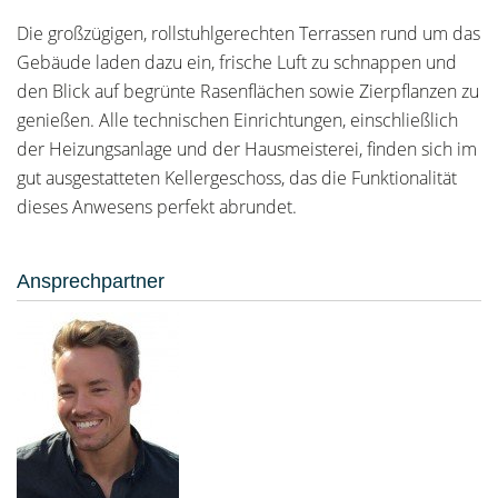
Die großzügigen, rollstuhlgerechten Terrassen rund um das
Gebäude laden dazu ein, frische Luft zu schnappen und
den Blick auf begrünte Rasenflächen sowie Zierpflanzen zu
genießen. Alle technischen Einrichtungen, einschließlich
der Heizungsanlage und der Hausmeisterei, finden sich im
gut ausgestatteten Kellergeschoss, das die Funktionalität
dieses Anwesens perfekt abrundet.
Ansprechpartner