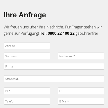
Ihre Anfrage
Wir freuen uns über Ihre Nachricht. Für Fragen stehen wir
gerne zur Verfügung!
Tel. 0800 22 100 22
gebührenfrei