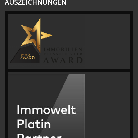
AUSZEICHNUNGEN