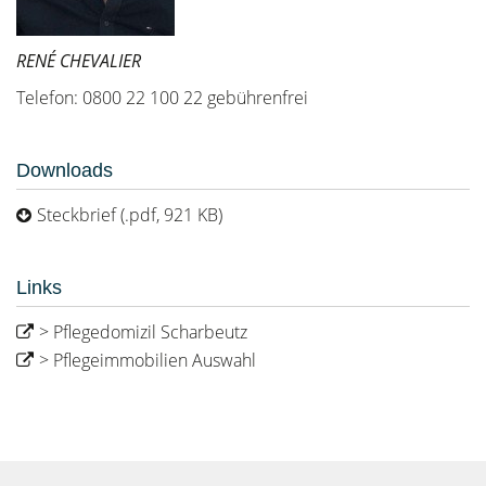
RENÉ CHEVALIER
Telefon: 0800 22 100 22 gebührenfrei
Downloads
Steckbrief (.pdf, 921 KB)
Links
> Pflegedomizil Scharbeutz
> Pflegeimmobilien Auswahl