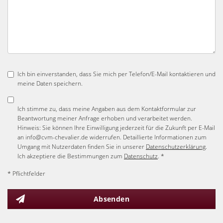
Ich bin einverstanden, dass Sie mich per Telefon/E-Mail kontaktieren und
meine Daten speichern.
Ich stimme zu, dass meine Angaben aus dem Kontaktformular zur
Beantwortung meiner Anfrage erhoben und verarbeitet werden.
Hinweis: Sie können Ihre Einwilligung jederzeit für die Zukunft per E-Mail
an info@cvm-chevalier.de widerrufen. Detaillierte Informationen zum
Umgang mit Nutzerdaten finden Sie in unserer
Datenschutzerklärung
.
Ich akzeptiere die Bestimmungen zum
Datenschutz
. *
* Pflichtfelder
Absenden