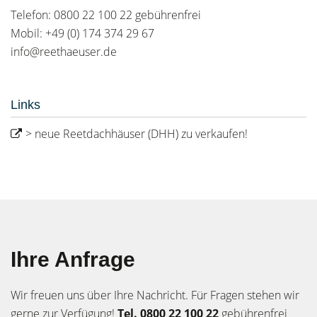
Telefon: 0800 22 100 22 gebührenfrei
Mobil: +49 (0) 174 374 29 67
info@reethaeuser.de
Links
> neue Reetdachhäuser (DHH) zu verkaufen!
Ihre Anfrage
Wir freuen uns über Ihre Nachricht. Für Fragen stehen wir
gerne zur Verfügung!
Tel. 0800 22 100 22
gebührenfrei