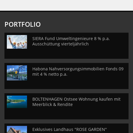
PORTFOLIO
SIERA Fund Umweltingenieure 8 % p.a.
Ausschüttung vierteljährlich
Habona Nahversorgungsimmobilien Fonds 09
mit 4 % netto p.a.
BOLTENHAGEN Ostsee Wohnung kaufen mit
Meerblick & Rendite
Exklusives Landhaus "ROSE GARDEN"