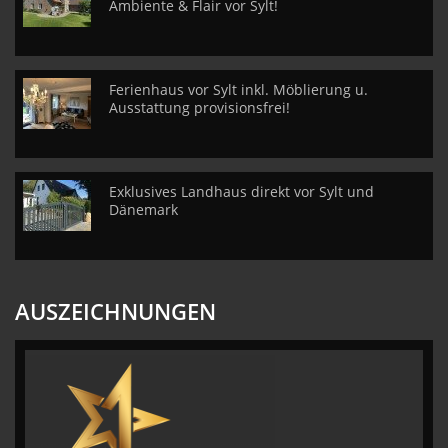
Ambiente & Flair vor Sylt!
Ferienhaus vor Sylt inkl. Möblierung u.
Ausstattung provisionsfrei!
Exklusives Landhaus direkt vor Sylt und
Dänemark
AUSZEICHNUNGEN