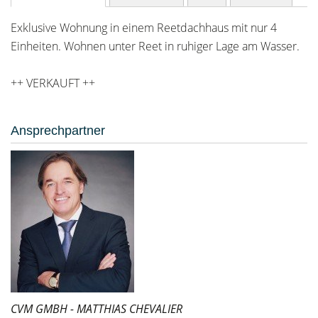
Exklusive Wohnung in einem Reetdachhaus mit nur 4
Einheiten. Wohnen unter Reet in ruhiger Lage am Wasser.
++ VERKAUFT ++
Ansprechpartner
CVM GMBH - MATTHIAS CHEVALIER