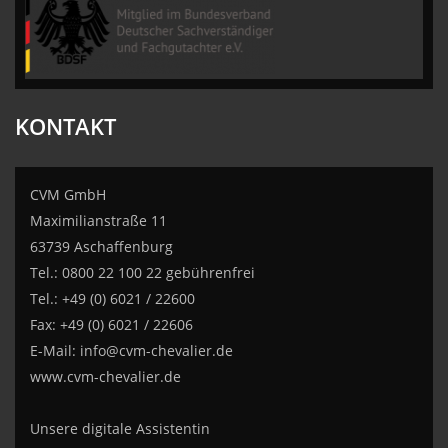
CVM GmbH
KONTAKT
CVM GmbH
Maximilianstraße 11
63739 Aschaffenburg
Tel.: 0800 22 100 22 gebührenfrei
Tel.: +49 (0) 6021 / 22600
Fax: +49 (0) 6021 / 22606
E-Mail:
info@cvm-chevalier.de
www.cvm-chevalier.de
Unsere digitale Assistentin