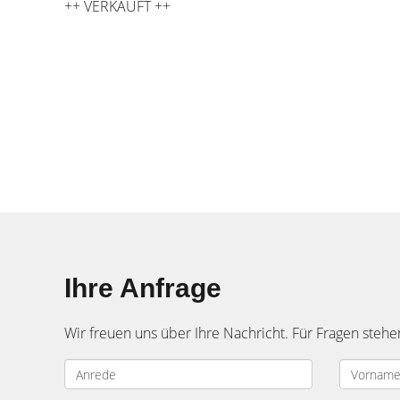
++ VERKAUFT ++
Ihre Anfrage
Wir freuen uns über Ihre Nachricht. Für Fragen stehe