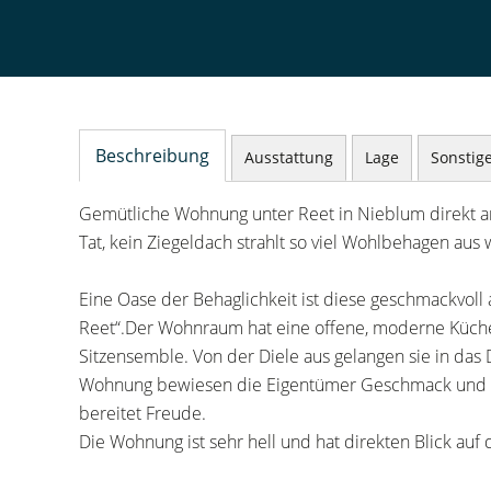
Beschreibung
Ausstattung
Lage
Sonstig
Gemütliche Wohnung unter Reet in Nieblum direkt am
Tat, kein Ziegeldach strahlt so viel Wohlbehagen aus
Eine Oase der Behaglichkeit ist diese geschmackvoll
Reet“.Der Wohnraum hat eine offene, moderne Küche,
Sitzensemble. Von der Diele aus gelangen sie in das
Wohnung bewiesen die Eigentümer Geschmack und Sin
bereitet Freude.
Die Wohnung ist sehr hell und hat direkten Blick auf