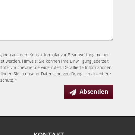
ngaben aus dem Kontaktformular zur Beantwortung meiner
et werden. Hinweis: Sie können Ihre Einwilligung jederzeit
info@cvm-chevalier.de widerrufen. Detaillierte Informationen
finden Sie in unserer
Datenschutzerklärung
. Ich akzeptiere
schutz
. *
Absenden
KONTAKT