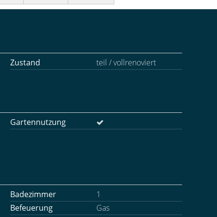
Zustand
teil / vollrenoviert
Gartennutzung
Badezimmer
1
Befeuerung
Gas