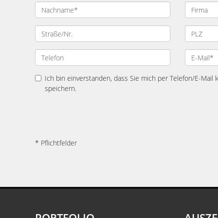
Ich bin einverstanden, dass Sie mich per Telefon/E-Mail
speichern.
* Pflichtfelder
PORTFOLIO
AUSZ