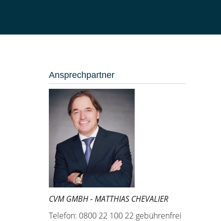
Ansprechpartner
CVM GMBH - MATTHIAS CHEVALIER
Telefon: 0800 22 100 22 gebührenfrei