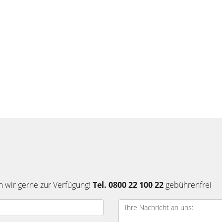
n wir gerne zur Verfügung!
Tel. 0800 22 100 22
gebührenfrei