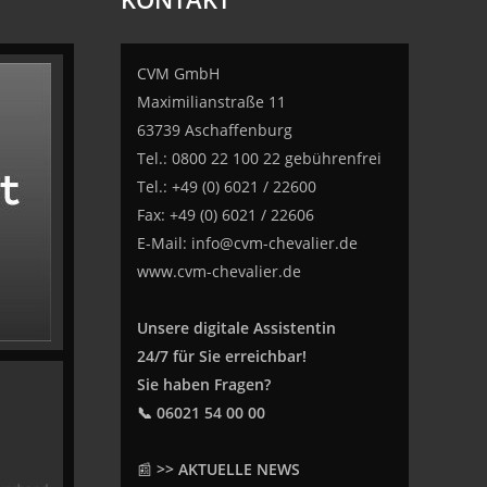
CVM GmbH
Maximilianstraße 11
63739 Aschaffenburg
Tel.: 0800 22 100 22 gebührenfrei
Tel.: +49 (0) 6021 / 22600
Fax: +49 (0) 6021 / 22606
E-Mail:
info@cvm-chevalier.de
www.cvm-chevalier.de
Unsere digitale Assistentin
24/7 für Sie erreichbar!
Sie haben Fragen?
📞 06021 54 00 00
📰
>> AKTUELLE NEWS