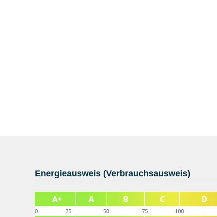
Energieausweis (Verbrauchsausweis)