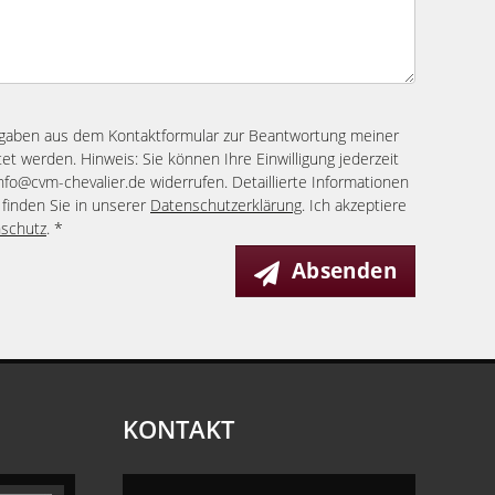
ngaben aus dem Kontaktformular zur Beantwortung meiner
et werden. Hinweis: Sie können Ihre Einwilligung jederzeit
info@cvm-chevalier.de widerrufen. Detaillierte Informationen
finden Sie in unserer
Datenschutzerklärung
. Ich akzeptiere
schutz
. *
Absenden
KONTAKT