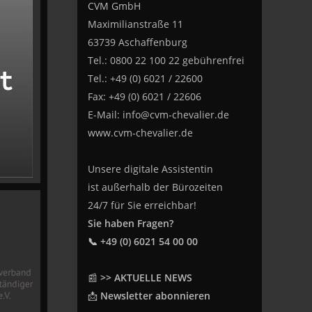
CVM GmbH
Maximilianstraße 11
63739 Aschaffenburg
Tel.: 0800 22 100 22 gebührenfrei
Tel.: +49 (0) 6021 / 22600
Fax: +49 (0) 6021 / 22606
E-Mail:
info@cvm-chevalier.de
www.cvm-chevalier.de
Unsere digitale Assistentin
ist außerhalb der Bürozeiten
24/7 für Sie erreichbar!
Sie haben Fragen?
📞 +49 (0) 6021 54 00 00
📰
>> AKTUELLE NEWS
📩
Newsletter abonnieren