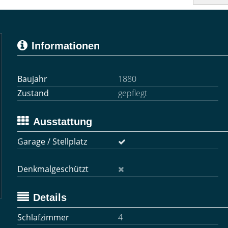
Informationen
Baujahr
1880
Zustand
gepflegt
Ausstattung
Garage / Stellplatz
Denkmalgeschützt
Details
Schlafzimmer
4