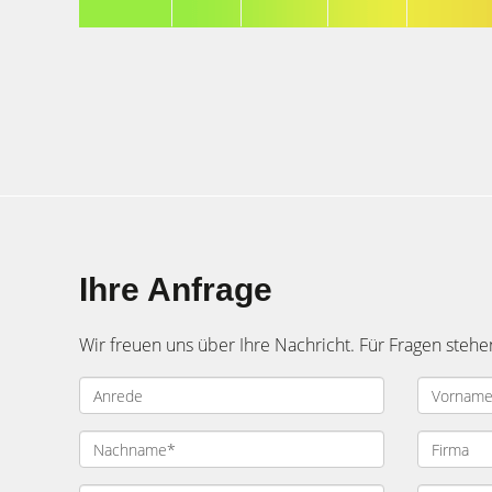
Ihre Anfrage
Wir freuen uns über Ihre Nachricht. Für Fragen stehe