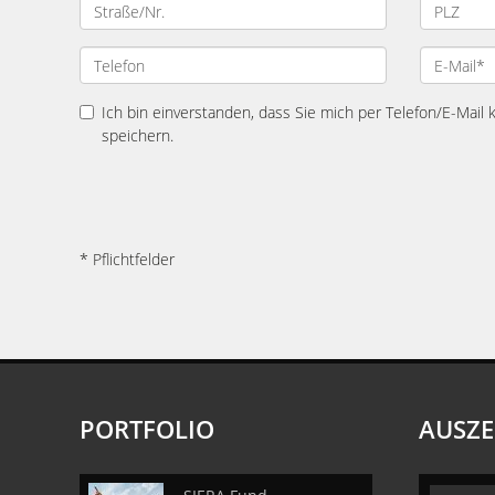
Ich bin einverstanden, dass Sie mich per Telefon/E-Mail
speichern.
* Pflichtfelder
PORTFOLIO
AUSZ