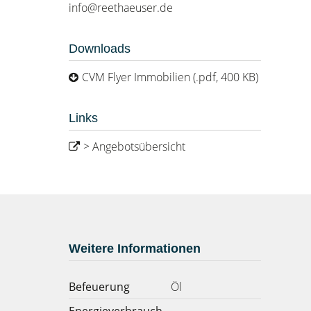
info@reethaeuser.de
Downloads
CVM Flyer Immobilien (.pdf, 400 KB)
Links
> Angebotsübersicht
Weitere Informationen
Befeuerung
Öl