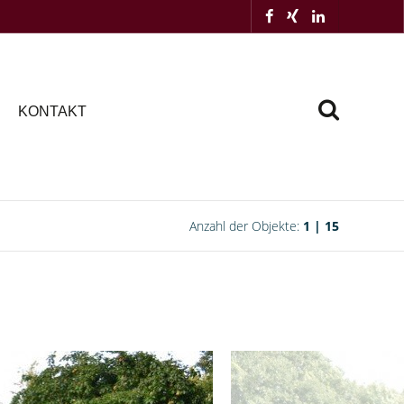
KONTAKT
Anzahl der Objekte:
1 | 15