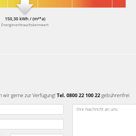
150,30 kWh / (m²*a)
Energieverbrauchskennwert
n wir gerne zur Verfügung!
Tel. 0800 22 100 22
gebührenfrei