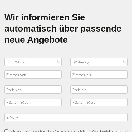
Wir informieren Sie
automatisch über passende
neue Angebote
Ich bin einverstanden, dass Sie mich per Telefon/E-Mail kontaktieren und