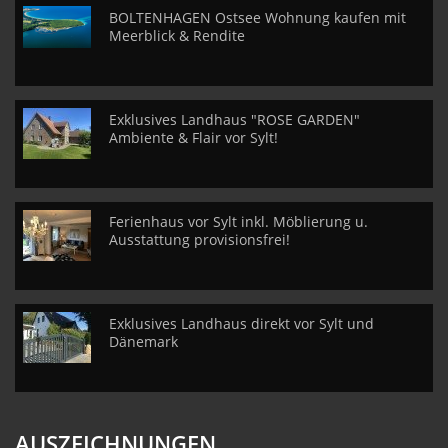
BOLTENHAGEN Ostsee Wohnung kaufen mit
Meerblick & Rendite
Exklusives Landhaus "ROSE GARDEN"
Ambiente & Flair vor Sylt!
Ferienhaus vor Sylt inkl. Möblierung u.
Ausstattung provisionsfrei!
Exklusives Landhaus direkt vor Sylt und
Dänemark
AUSZEICHNUNGEN