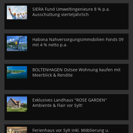
SIERA Fund Umweltingenieure 8 % p.a.
Ausschüttung vierteljährlich
Habona Nahversorgungsimmobilien Fonds 09
mit 4 % netto p.a.
BOLTENHAGEN Ostsee Wohnung kaufen mit
Meerblick & Rendite
Exklusives Landhaus "ROSE GARDEN"
Ambiente & Flair vor Sylt!
Ferienhaus vor Sylt inkl. Möblierung u.