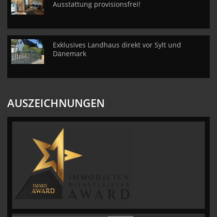
Ausstattung provisionsfrei!
Exklusives Landhaus direkt vor Sylt und
Dänemark
AUSZEICHNUNGEN