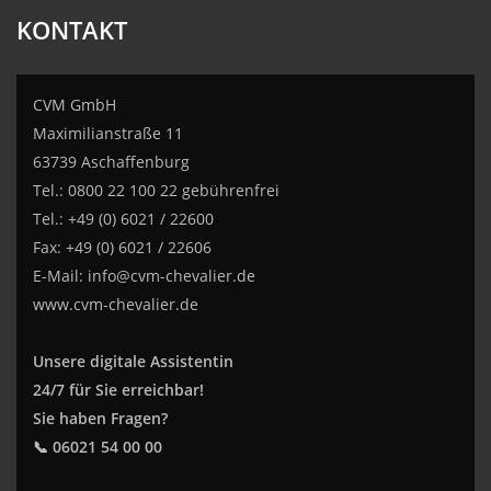
KONTAKT
CVM GmbH
Maximilianstraße 11
63739 Aschaffenburg
Tel.: 0800 22 100 22 gebührenfrei
Tel.: +49 (0) 6021 / 22600
Fax: +49 (0) 6021 / 22606
E-Mail:
info@cvm-chevalier.de
www.cvm-chevalier.de
Unsere digitale Assistentin
24/7 für Sie erreichbar!
Sie haben Fragen?
📞 06021 54 00 00