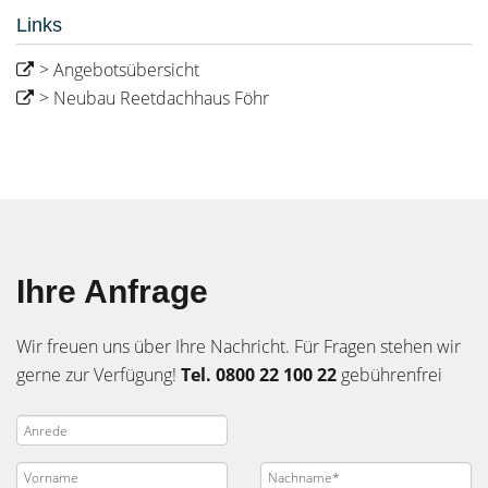
Links
> Angebotsübersicht
> Neubau Reetdachhaus Föhr
Ihre Anfrage
Wir freuen uns über Ihre Nachricht. Für Fragen stehen wir
gerne zur Verfügung!
Tel. 0800 22 100 22
gebührenfrei