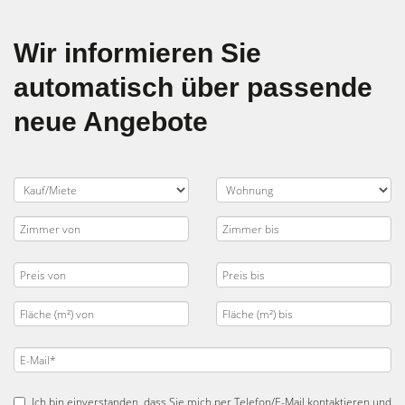
Wir informieren Sie
automatisch über passende
neue Angebote
Ich bin einverstanden, dass Sie mich per Telefon/E-Mail kontaktieren und