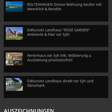
BOLTENHAGEN Ostsee Wohnung kaufen mit
Meerblick & Rendite
Exklusives Landhaus "ROSE GARDEN"
Ambiente & Flair vor Sylt!
Ferienhaus vor Sylt inkl. Möblierung u.
Ausstattung provisionsfrei!
Exklusives Landhaus direkt vor Sylt und
Dänemark
AUSZEICHNUNGEN