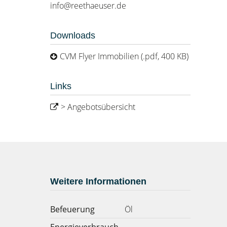
info@reethaeuser.de
Downloads
CVM Flyer Immobilien (.pdf, 400 KB)
Links
> Angebotsübersicht
Weitere Informationen
Befeuerung
Öl