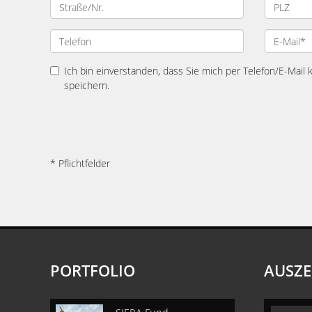
Ich bin einverstanden, dass Sie mich per Telefon/E-Mail
speichern.
* Pflichtfelder
PORTFOLIO
AUSZ