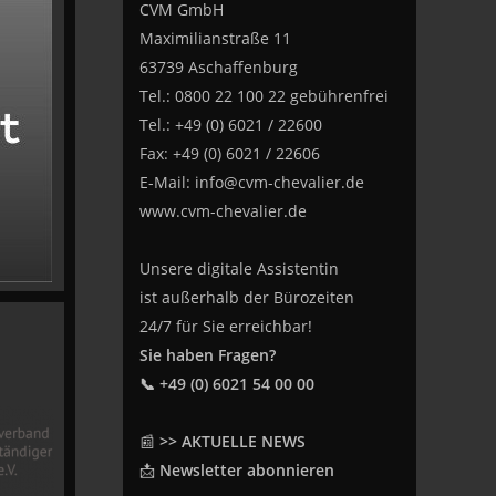
CVM GmbH
Maximilianstraße 11
63739 Aschaffenburg
Tel.: 0800 22 100 22 gebührenfrei
Tel.: +49 (0) 6021 / 22600
Fax: +49 (0) 6021 / 22606
E-Mail:
info@cvm-chevalier.de
www.cvm-chevalier.de
Unsere digitale Assistentin
ist außerhalb der Bürozeiten
24/7 für Sie erreichbar!
Sie haben Fragen?
📞 +49 (0) 6021 54 00 00
📰
>> AKTUELLE NEWS
📩
Newsletter abonnieren