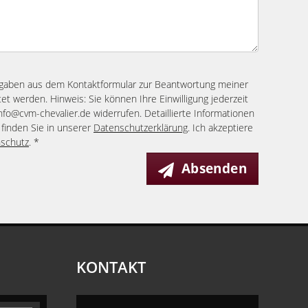
ngaben aus dem Kontaktformular zur Beantwortung meiner
et werden. Hinweis: Sie können Ihre Einwilligung jederzeit
info@cvm-chevalier.de widerrufen. Detaillierte Informationen
finden Sie in unserer
Datenschutzerklärung
. Ich akzeptiere
schutz
. *
Absenden
KONTAKT