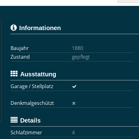
Informationen
Baujahr
1880
Zustand
gepflegt
Ausstattung
Garage / Stellplatz
Denkmalgeschützt
Details
Schlafzimmer
4