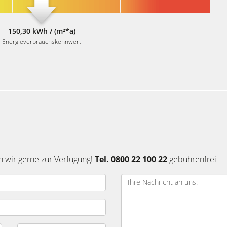
150,30 kWh / (m²*a)
Energieverbrauchskennwert
n wir gerne zur Verfügung!
Tel. 0800 22 100 22
gebührenfrei