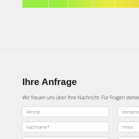
Ihre Anfrage
Wir freuen uns über Ihre Nachricht. Für Fragen stehe