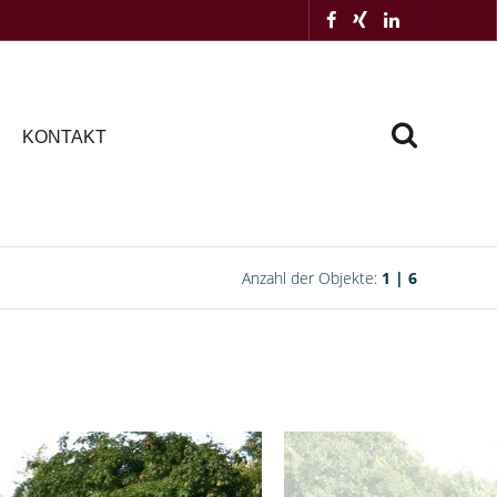
KONTAKT
Anzahl der Objekte:
1 | 6