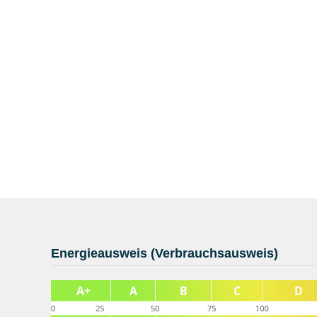
Energieausweis (Verbrauchsausweis)