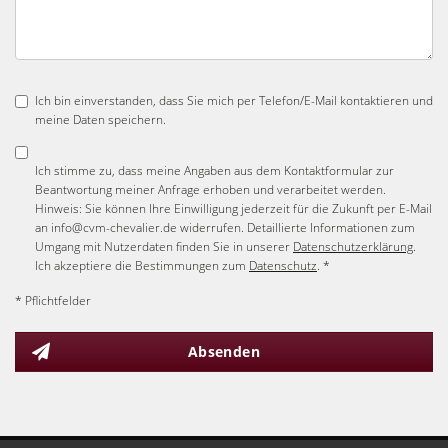
Ich bin einverstanden, dass Sie mich per Telefon/E-Mail kontaktieren und
meine Daten speichern.
Ich stimme zu, dass meine Angaben aus dem Kontaktformular zur
Beantwortung meiner Anfrage erhoben und verarbeitet werden.
Hinweis: Sie können Ihre Einwilligung jederzeit für die Zukunft per E-Mail
an info@cvm-chevalier.de widerrufen. Detaillierte Informationen zum
Umgang mit Nutzerdaten finden Sie in unserer
Datenschutzerklärung
.
Ich akzeptiere die Bestimmungen zum
Datenschutz
. *
* Pflichtfelder
Absenden