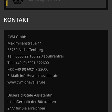
KONTAKT
CVM GmbH
Maximilianstraße 11
63739 Aschaffenburg
Tel.: 0800 22 100 22 gebührenfrei
Tel.: +49 (0) 6021 / 22600
Fax: +49 (0) 6021 / 22606
E-Mail:
info@cvm-chevalier.de
www.cvm-chevalier.de
Unsere digitale Assistentin
ist außerhalb der Bürozeiten
24/7 für Sie erreichbar!