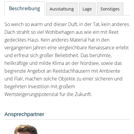
Beschreibung
Ausstattung
Lage
Sonstiges
So weich so warm und dieser Duft, in der Tat, kein anderes
Dach strahlt so viel Wohlbehagen aus wie ein mit Reet
gedecktes Haus. Kein anderes Material hat in den
vergangenen Jahren eine vergleichbare Renaissance erlebt
und erfreut sich großer Beliebtheit. Das berühmte,
heilkräftige und milde Klima an der Nordsee, sowie das
begrenzte Angebot an Reetdachhäusern mit Ambiente
und Flair, machen solche Objekte zu einer sicheren und
begehrten Investition mit großem
Wertsteigerungspotenzial für die Zukunft.
Ansprechpartner