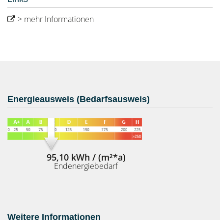
> mehr Informationen
Energieausweis (Bedarfsausweis)
95,10 kWh / (m²*a)
Endenergiebedarf
Weitere Informationen