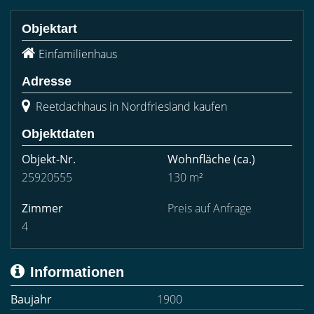
Objektart
Einfamilienhaus
Adresse
Reetdachhaus in Nordfriesland kaufen
Objektdaten
Objekt-Nr.
Wohnfläche
(ca.)
25920555
130 m²
Zimmer
Preis auf Anfrage
4
Informationen
Baujahr
1900