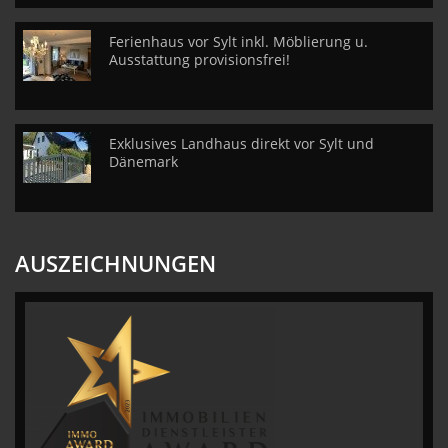
Ferienhaus vor Sylt inkl. Möblierung u.
Ausstattung provisionsfrei!
Exklusives Landhaus direkt vor Sylt und
Dänemark
AUSZEICHNUNGEN