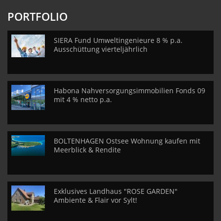
PORTFOLIO
SIERA Fund Umweltingenieure 8 % p.a.
Ausschüttung vierteljährlich
Habona Nahversorgungsimmobilien Fonds 09
mit 4 % netto p.a.
BOLTENHAGEN Ostsee Wohnung kaufen mit
Meerblick & Rendite
Exklusives Landhaus "ROSE GARDEN"
Ambiente & Flair vor Sylt!