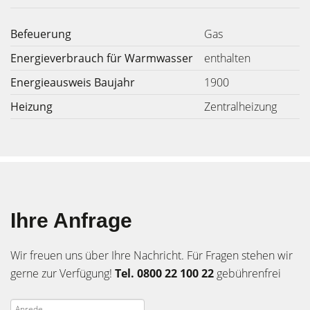
Befeuerung
Gas
Energieverbrauch für Warmwasser
enthalten
Energieausweis Baujahr
1900
Heizung
Zentralheizung
Ihre Anfrage
Wir freuen uns über Ihre Nachricht. Für Fragen stehen wir
gerne zur Verfügung!
Tel. 0800 22 100 22
gebührenfrei